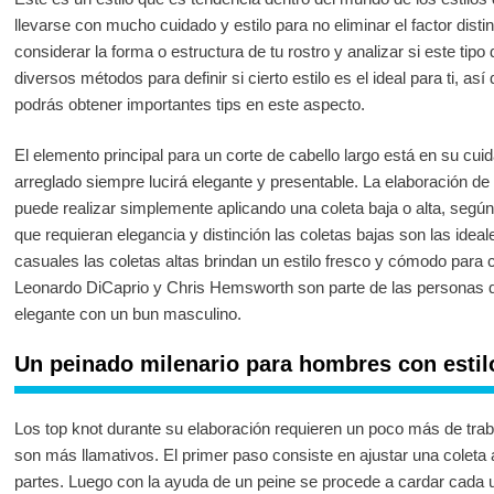
llevarse con mucho cuidado y estilo para no eliminar el factor dis
considerar la forma o estructura de tu rostro y analizar si este tipo d
diversos métodos para definir si cierto estilo es el ideal para ti, 
podrás obtener importantes tips en este aspecto.
El elemento principal para un corte de cabello largo está en su cuid
arreglado siempre lucirá elegante y presentable. La elaboración de
puede realizar simplemente aplicando una coleta baja o alta, según
que requieran elegancia y distinción las coletas bajas son las id
casuales las coletas altas brindan un estilo fresco y cómodo para
Leonardo DiCaprio y Chris Hemsworth son parte de las personas q
elegante con un bun masculino.
Un peinado milenario para hombres con estil
Los top knot durante su elaboración requieren un poco más de trab
son más llamativos. El primer paso consiste en ajustar una coleta a
partes. Luego con la ayuda de un peine se procede a cardar cada un