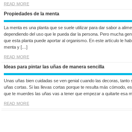
READ MORE
Propiedades de la menta
La menta es una planta que se suele utilizar para dar sabor a alime
dependiendo del uso que le pueda dar la persona. Pero mucha gent
que esta planta puede aportar al organismo. En este artículo le ha
menta y […]
READ MORE
Ideas para pintar las uñas de manera sencilla
Unas uñas bien cuidadas se ven genial cuando las decoras, tanto s
uñas cortas. Si las llevas cortas porque te resulta más cómodo, es
que te muerdes las uñas vas a tener que empezar a quitarte esa
READ MORE