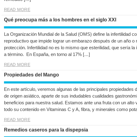
READ MORE
Qué preocupa más a los hombres en el siglo XXI
La Organización Mundial de la Salud (OMS) define la infertilidad
reproductivo que impide lograr un embarazo después de un año o 
protección. Infertilidad no es lo mismo que esterilidad, que sería l
a término. En España, en torno al 17% […]
READ MORE
Propiedades del Mango
En este artículo, veremos algunas de las principales propiedades d
de origen asiático, aparte de sus indudables cualidades gastronó
beneficios para nuestra salud. Estamos ante una fruta con un alto 
todo su contenido en Vitaminas C y A, fibra, y minerales como pot
READ MORE
Remedios caseros para la dispepsia