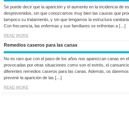
Se puede decir que la aparición y el aumento en la incidencia de e
desprevenidos, sin que conozcamos muy bien las causas que pr
tampoco su tratamiento, y sin que tengamos la estructura sanitaria
Con frecuencia, las enfermas y sus familiares se enfrentan a […]
READ MORE
Remedios caseros para las canas
No es raro que con el paso de los años nos aparezcan canas en el
provocadas por otras situaciones como son el estrés, el cansanci
diferentes remedios caseros para las canas. Además, os daremos 
prevenir la aparición de las […]
READ MORE