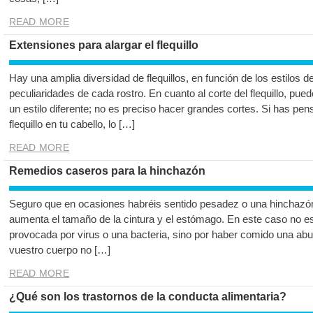
READ MORE
Extensiones para alargar el flequillo
Hay una amplia diversidad de flequillos, en función de los estilos de
peculiaridades de cada rostro. En cuanto al corte del flequillo, pue
un estilo diferente; no es preciso hacer grandes cortes. Si has pe
flequillo en tu cabello, lo […]
READ MORE
Remedios caseros para la hinchazón
Seguro que en ocasiones habréis sentido pesadez o una hinchazó
aumenta el tamaño de la cintura y el estómago. En este caso no 
provocada por virus o una bacteria, sino por haber comido una ab
vuestro cuerpo no […]
READ MORE
¿Qué son los trastornos de la conducta alimentaria?