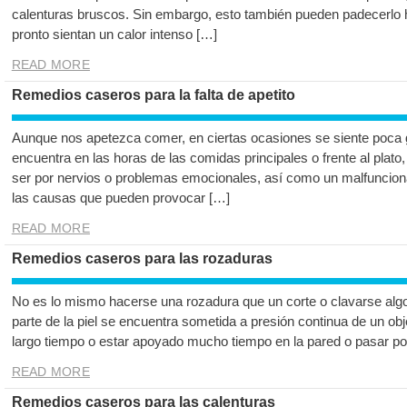
calenturas bruscos. Sin embargo, esto también pueden padecerlo
pronto sientan un calor intenso […]
READ MORE
Remedios caseros para la falta de apetito
Aunque nos apetezca comer, en ciertas ocasiones se siente poca 
encuentra en las horas de las comidas principales o frente al plato
ser por nervios o problemas emocionales, así como un malfuncion
las causas que pueden provocar […]
READ MORE
Remedios caseros para las rozaduras
No es lo mismo hacerse una rozadura que un corte o clavarse alg
parte de la piel se encuentra sometida a presión continua de un o
largo tiempo o estar apoyado mucho tiempo en la pared o pasar por
READ MORE
Remedios caseros para las calenturas