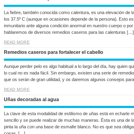
La fiebre, también conocida como calentura, es una elevación de l
los 37.5º C (aunque en ocasiones depende de la persona). Esto es
inmunitario ante alguna condición anormal en nuestro cuerpo o por
hablaremos de diversos remedios caseros para las calenturas […]
READ MORE
Remedios caseros para fortalecer el cabello
Aunque perder pelo es algo habitual a lo largo del día, hay quien qui
lo cual no es nada fácil. Sin embargo, existen una serie de remedio
que os serán de gran utilidad, y os daremos algunos consejos par
READ MORE
Uñas decoradas al agua
La clave de esta modalidad de estilismo de uñas está en echarle 
sencillo y se puede realizar de muchas maneras. Ésta es una de 
pinta la uña con una base de esmalte blanco. No es que sea obligato
cosas, […]