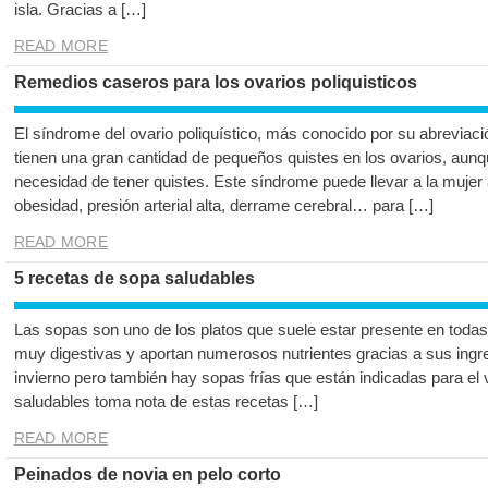
isla. Gracias a […]
READ MORE
Remedios caseros para los ovarios poliquisticos
El síndrome del ovario poliquístico, más conocido por su abreviaci
tienen una gran cantidad de pequeños quistes en los ovarios, aun
necesidad de tener quistes. Este síndrome puede llevar a la muj
obesidad, presión arterial alta, derrame cerebral… para […]
READ MORE
5 recetas de sopa saludables
Las sopas son uno de los platos que suele estar presente en toda
muy digestivas y aportan numerosos nutrientes gracias a sus ingre
invierno pero también hay sopas frías que están indicadas para el 
saludables toma nota de estas recetas […]
READ MORE
Peinados de novia en pelo corto