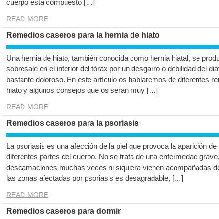
cuerpo está compuesto […]
READ MORE
Remedios caseros para la hernia de hiato
Una hernia de hiato, también conocida como hernia hiatal, se pro
sobresale en el interior del tórax por un desgarro o debilidad del di
bastante doloroso. En este artículo os hablaremos de diferentes r
hiato y algunos consejos que os serán muy […]
READ MORE
Remedios caseros para la psoriasis
La psoriasis es una afección de la piel que provoca la aparición d
diferentes partes del cuerpo. No se trata de una enfermedad grave,
descamaciones muchas veces ni siquiera vienen acompañadas de p
las zonas afectadas por psoriasis es desagradable, […]
READ MORE
Remedios caseros para dormir