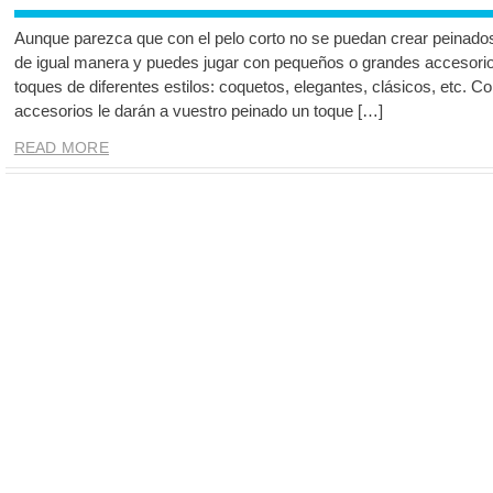
Aunque parezca que con el pelo corto no se puedan crear peinados
de igual manera y puedes jugar con pequeños o grandes accesori
toques de diferentes estilos: coquetos, elegantes, clásicos, etc. 
accesorios le darán a vuestro peinado un toque […]
READ MORE