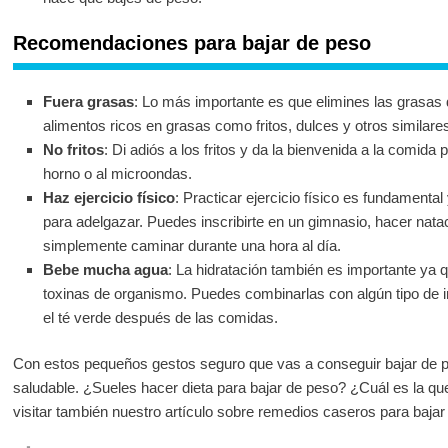
Recomendaciones para bajar de peso
Fuera grasas
: Lo más importante es que elimines las grasas de
alimentos ricos en grasas como fritos, dulces y otros similare
No fritos
: Di adiós a los fritos y da la bienvenida a la comida p
horno o al microondas.
Haz ejercicio físico
: Practicar ejercicio físico es fundamenta
para adelgazar. Puedes inscribirte en un gimnasio, hacer nataci
simplemente caminar durante una hora al día.
Bebe mucha agua
: La hidratación también es importante ya q
toxinas de organismo. Puedes combinarlas con algún tipo de i
el té verde después de las comidas.
Con estos pequeños gestos seguro que vas a conseguir bajar de pe
saludable. ¿Sueles hacer dieta para bajar de peso? ¿Cuál es la q
visitar también nuestro artículo sobre remedios caseros para bajar