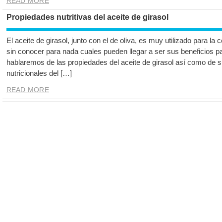
READ MORE
Propiedades nutritivas del aceite de girasol
El aceite de girasol, junto con el de oliva, es muy utilizado para la 
sin conocer para nada cuales pueden llegar a ser sus beneficios par
hablaremos de las propiedades del aceite de girasol así como de s
nutricionales del […]
READ MORE