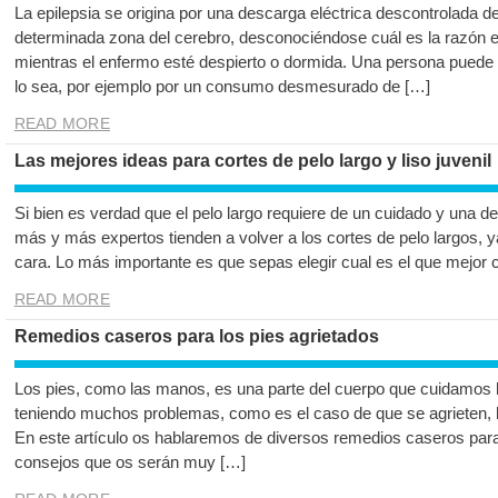
La epilepsia se origina por una descarga eléctrica descontrolada d
determinada zona del cerebro, desconociéndose cuál es la razón e
mientras el enfermo esté despierto o dormida. Una persona puede s
lo sea, por ejemplo por un consumo desmesurado de […]
READ MORE
Las mejores ideas para cortes de pelo largo y liso juvenil
Si bien es verdad que el pelo largo requiere de un cuidado y una de
más y más expertos tienden a volver a los cortes de pelo largos, y
cara. Lo más importante es que sepas elegir cual es el que mejor 
READ MORE
Remedios caseros para los pies agrietados
Los pies, como las manos, es una parte del cuerpo que cuidamos 
teniendo muchos problemas, como es el caso de que se agrieten, 
En este artículo os hablaremos de diversos remedios caseros para
consejos que os serán muy […]