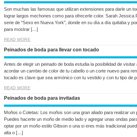
Son muchas las famosas que utilizan extensiones para darle un toq
lograr largos mechones como para ofrecerle color. Sarah Jessica 
serie de “Sexo en Nueva York”, donde en su día a día quitaba y p
para mostrar […]
READ MORE
Peinados de boda para llevar con tocado
Antes de elegir un peinado de boda estudia la posibilidad de visitar 
acordar un cambio de color de tu cabello o un corte nuevo para ren
tocado es clave que sea armónico con tu vestido y con tu tipo de 
READ MORE
Peinados de boda para invitadas
Moños o Coletas: Los moños son una gran aliado para realizar un 
Puedes hacerte un moño de medio lado y agregar unas ondas para 
optar por un moño estilo Gibson o una si eres más tradicional pued
alta o […]