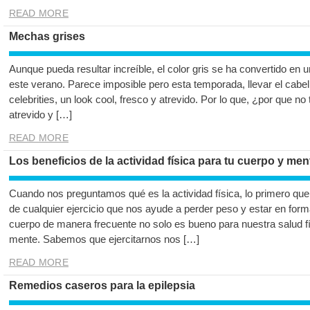
READ MORE
Mechas grises
Aunque pueda resultar increíble, el color gris se ha convertido en
este verano. Parece imposible pero esta temporada, llevar el cabell
celebrities, un look cool, fresco y atrevido. Por lo que, ¿por que no
atrevido y […]
READ MORE
Los beneficios de la actividad física para tu cuerpo y men
Cuando nos preguntamos qué es la actividad física, lo primero que
de cualquier ejercicio que nos ayude a perder peso y estar en for
cuerpo de manera frecuente no solo es bueno para nuestra salud fí
mente. Sabemos que ejercitarnos nos […]
READ MORE
Remedios caseros para la epilepsia