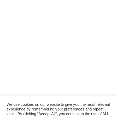
We use cookies on our website to give you the most relevant
experience by remembering your preferences and repeat
visits. By clicking “Accept All”, you consent to the use of ALL