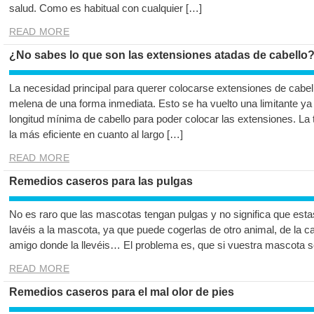
salud. Como es habitual con cualquier […]
READ MORE
¿No sabes lo que son las extensiones atadas de cabello
La necesidad principal para querer colocarse extensiones de cabell
melena de una forma inmediata. Esto se ha vuelto una limitante ya
longitud mínima de cabello para poder colocar las extensiones. La
la más eficiente en cuanto al largo […]
READ MORE
Remedios caseros para las pulgas
No es raro que las mascotas tengan pulgas y no significa que est
lavéis a la mascota, ya que puede cogerlas de otro animal, de la ca
amigo donde la llevéis… El problema es, que si vuestra mascota s
READ MORE
Remedios caseros para el mal olor de pies