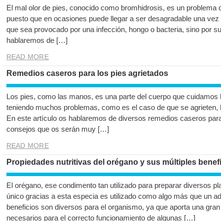
El mal olor de pies, conocido como bromhidrosis, es un problem
puesto que en ocasiones puede llegar a ser desagradable una vez 
que sea provocado por una infección, hongo o bacteria, sino por su
hablaremos de […]
READ MORE
Remedios caseros para los pies agrietados
Los pies, como las manos, es una parte del cuerpo que cuidamos 
teniendo muchos problemas, como es el caso de que se agrieten, 
En este artículo os hablaremos de diversos remedios caseros para
consejos que os serán muy […]
READ MORE
Propiedades nutritivas del orégano y sus múltiples benef
El orégano, ese condimento tan utilizado para preparar diversos pl
único gracias a esta especia es utilizado como algo más que un ad
beneficios son diversos para el organismo, ya que aporta una gran
necesarios para el correcto funcionamiento de algunas […]