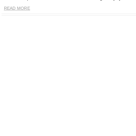
READ MORE