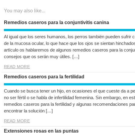
entradas
You may also like...
Remedios caseros para la conjuntivitis canina
Al igual que los seres humanos, los perros también pueden sufrir con
de la mucosa ocular, lo que hace que los ojos se sientan hinchado
artículo os hablaremos de algunos remedios caseros para la conjun
consejos que os serán muy útiles. […]
READ MORE
Remedios caseros para la fertilidad
Cuando se busca tener un hijo, en ocasiones el que cueste da a p
no ser fértil o se habla de infertilidad femenina. Sin embargo, en e
remedios caseros para la fertilidad y algunas recomendaciones par
encontrar la solución […]
READ MORE
Extensiones rosas en las puntas