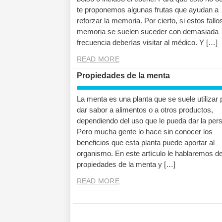
te proponemos algunas frutas que ayudan a
reforzar la memoria. Por cierto, si estos fallo
memoria se suelen suceder con demasiada
frecuencia deberías visitar al médico. Y […]
READ MORE
Propiedades de la menta
La menta es una planta que se suele utilizar 
dar sabor a alimentos o a otros productos,
dependiendo del uso que le pueda dar la per
Pero mucha gente lo hace sin conocer los
beneficios que esta planta puede aportar al
organismo. En este artículo le hablaremos de
propiedades de la menta y […]
READ MORE