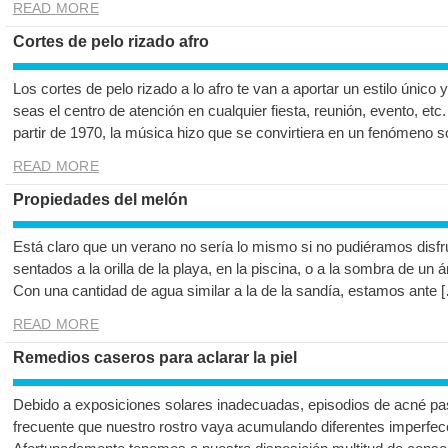
READ MORE
Cortes de pelo rizado afro
Los cortes de pelo rizado a lo afro te van a aportar un estilo único
seas el centro de atención en cualquier fiesta, reunión, evento, etc
partir de 1970, la música hizo que se convirtiera en un fenómeno s
READ MORE
Propiedades del melón
Está claro que un verano no sería lo mismo si no pudiéramos disfr
sentados a la orilla de la playa, en la piscina, o a la sombra de un
Con una cantidad de agua similar a la de la sandía, estamos ante 
READ MORE
Remedios caseros para aclarar la piel
Debido a exposiciones solares inadecuadas, episodios de acné pas
frecuente que nuestro rostro vaya acumulando diferentes imperfecci