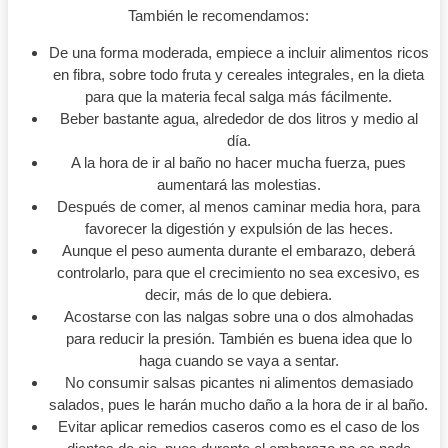
También le recomendamos:
De una forma moderada, empiece a incluir alimentos ricos
en fibra, sobre todo fruta y cereales integrales, en la dieta
para que la materia fecal salga más fácilmente.
Beber bastante agua, alrededor de dos litros y medio al
día.
A la hora de ir al baño no hacer mucha fuerza, pues
aumentará las molestias.
Después de comer, al menos caminar media hora, para
favorecer la digestión y expulsión de las heces.
Aunque el peso aumenta durante el embarazo, deberá
controlarlo, para que el crecimiento no sea excesivo, es
decir, más de lo que debiera.
Acostarse con las nalgas sobre una o dos almohadas
para reducir la presión. También es buena idea que lo
haga cuando se vaya a sentar.
No consumir salsas picantes ni alimentos demasiado
salados, pues le harán mucho daño a la hora de ir al baño.
Evitar aplicar remedios caseros como es el caso de los