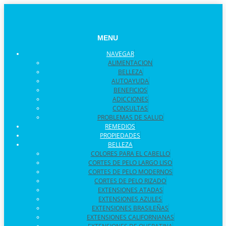
MENU
MENU
NAVEGAR
ALIMENTACION
BELLEZA
AUTOAYUDA
BENEFICIOS
ADICCIONES
CONSULTAS
PROBLEMAS DE SALUD
REMEDIOS
PROPIEDADES
BELLEZA
COLORES PARA EL CABELLO
CORTES DE PELO LARGO LISO
CORTES DE PELO MODERNOS
CORTES DE PELO RIZADO
EXTENSIONES ATADAS
EXTENSIONES AZULES
EXTENSIONES BRASILEÑAS
EXTENSIONES CALIFORNIANAS