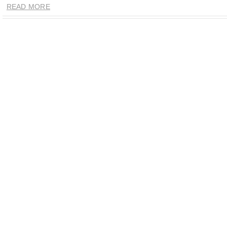
READ MORE