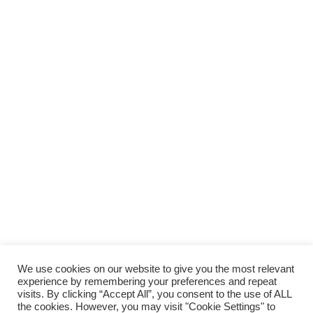
We use cookies on our website to give you the most relevant
experience by remembering your preferences and repeat
visits. By clicking “Accept All”, you consent to the use of ALL
the cookies. However, you may visit "Cookie Settings" to