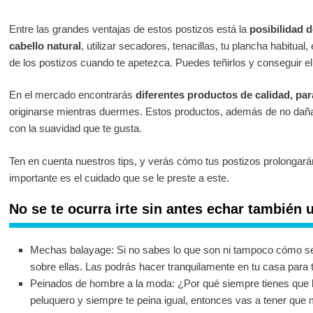
Entre las grandes ventajas de estos postizos está la
posibilidad d
cabello natural
, utilizar secadores, tenacillas, tu plancha habitual, 
de los postizos cuando te apetezca. Puedes teñirlos y conseguir el t
En el mercado encontrarás
diferentes productos de calidad, pa
originarse mientras duermes. Estos productos, además de no dañar
con la suavidad que te gusta.
Ten en cuenta nuestros tips, y verás cómo tus postizos prolongará
importante es el cuidado que se le preste a este.
No se te ocurra irte sin antes echar también u
Mechas balayage: Si no sabes lo que son ni tampoco cómo se 
sobre ellas. Las podrás hacer tranquilamente en tu casa para t
Peinados de hombre a la moda: ¿Por qué siempre tienes que l
peluquero y siempre te peina igual, entonces vas a tener que m