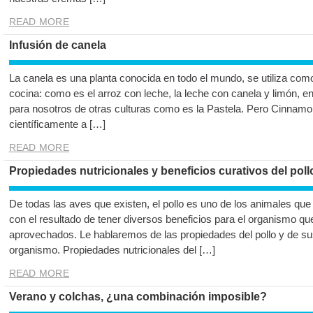
READ MORE
Infusión de canela
La canela es una planta conocida en todo el mundo, se utiliza co
cocina: como es el arroz con leche, la leche con canela y limón, 
para nosotros de otras culturas como es la Pastela. Pero Cinna
científicamente a […]
READ MORE
Propiedades nutricionales y beneficios curativos del poll
De todas las aves que existen, el pollo es uno de los animales que
con el resultado de tener diversos beneficios para el organismo qu
aprovechados. Le hablaremos de las propiedades del pollo y de sus
organismo. Propiedades nutricionales del […]
READ MORE
Verano y colchas, ¿una combinación imposible?