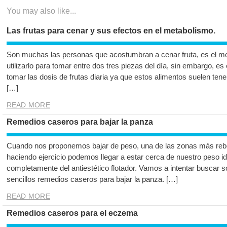
You may also like...
Las frutas para cenar y sus efectos en el metabolismo.
Son muchas las personas que acostumbran a cenar fruta, es el mo
utilizarlo para tomar entre dos tres piezas del día, sin embargo, e
tomar las dosis de frutas diaria ya que estos alimentos suelen tene
[…]
READ MORE
Remedios caseros para bajar la panza
Cuando nos proponemos bajar de peso, una de las zonas más rebeld
haciendo ejercicio podemos llegar a estar cerca de nuestro peso i
completamente del antiestético flotador. Vamos a intentar buscar 
sencillos remedios caseros para bajar la panza. […]
READ MORE
Remedios caseros para el eczema