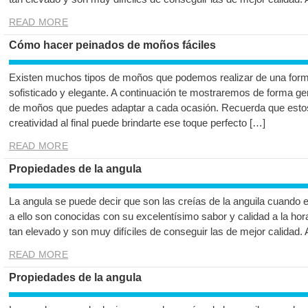
READ MORE
Cómo hacer peinados de moños fáciles
Existen muchos tipos de moños que podemos realizar de una forma
sofisticado y elegante. A continuación te mostraremos de forma gen
de moños que puedes adaptar a cada ocasión. Recuerda que estos 
creatividad al final puede brindarte ese toque perfecto […]
READ MORE
Propiedades de la angula
La angula se puede decir que son las creías de la anguila cuando 
a ello son conocidas con su excelentísimo sabor y calidad a la hor
tan elevado y son muy difíciles de conseguir las de mejor calidad.
READ MORE
Propiedades de la angula