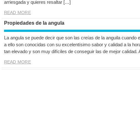
arriesgada y quieres resaltar […]
READ MORE
Propiedades de la angula
La angula se puede decir que son las creías de la anguila cuando 
a ello son conocidas con su excelentísimo sabor y calidad a la hor
tan elevado y son muy difíciles de conseguir las de mejor calidad.
READ MORE