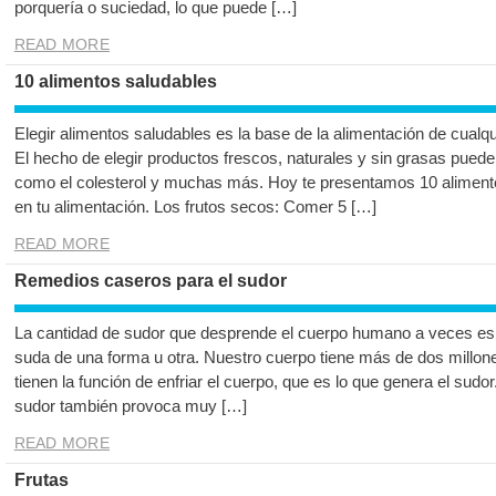
porquería o suciedad, lo que puede […]
READ MORE
10 alimentos saludables
Elegir alimentos saludables es la base de la alimentación de cualq
El hecho de elegir productos frescos, naturales y sin grasas pue
como el colesterol y muchas más. Hoy te presentamos 10 alimento
en tu alimentación. Los frutos secos: Comer 5 […]
READ MORE
Remedios caseros para el sudor
La cantidad de sudor que desprende el cuerpo humano a veces es 
suda de una forma u otra. Nuestro cuerpo tiene más de dos millon
tienen la función de enfriar el cuerpo, que es lo que genera el su
sudor también provoca muy […]
READ MORE
Frutas