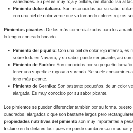
variedades. Su piel es muy roja y brillate, resultando lisa al tac
Pimiento dulce italiano:
Son reconocidos por su sabor dulce.
con una piel de color verde que va tomando colores rojizos 
Pimientos picantes:
De los más comercializados para los amante
la lengua con cada bocado.
Pimiento del piquillo:
Con una piel de color rojo intenso, es 
sobre todo en Navarra, y su sabor puede ser picante, así com
Pimiento de Padrón:
Son conocidos por su pequeño tamaño y 
tener una superficie rugosa o surcada. Se suele consumir cu
tono más picante.
Pimiento de Gernika:
Son bastante pequeños, de un color ve
alargada. Es muy conocido por su sabor picante.
Los pimientos se pueden diferenciar también por su forma, puest
cuadrados, alargados o que son bastante largos pero rectangular
propiedades nutritivas del pimiento
son muy importantes a pesa
Incluirlo en la dieta es fácil pues se puede combinar con muchos y