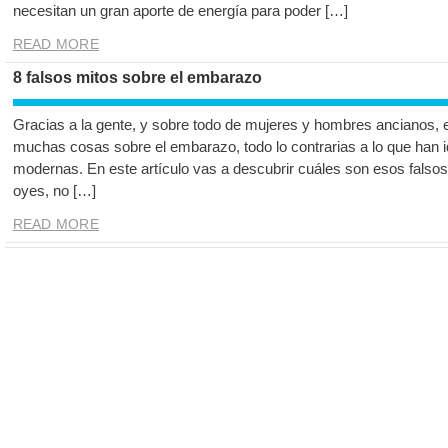
necesitan un gran aporte de energía para poder […]
READ MORE
8 falsos mitos sobre el embarazo
Gracias a la gente, y sobre todo de mujeres y hombres ancianos, e
muchas cosas sobre el embarazo, todo lo contrarias a lo que han 
modernas. En este artículo vas a descubrir cuáles son esos falsos
oyes, no […]
READ MORE