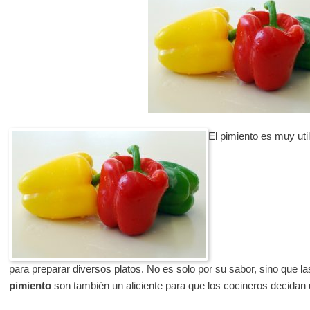
El pimiento es muy uti
para preparar diversos platos. No es solo por su sabor, sino que l
pimiento
son también un aliciente para que los cocineros decidan ut