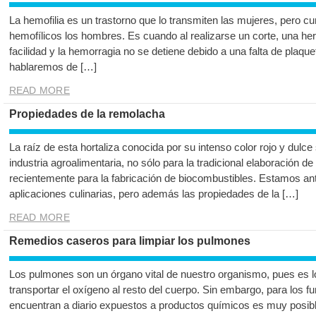
La hemofilia es un trastorno que lo transmiten las mujeres, pero 
hemofílicos los hombres. Es cuando al realizarse un corte, una h
facilidad y la hemorragia no se detiene debido a una falta de plaque
hablaremos de […]
READ MORE
Propiedades de la remolacha
La raíz de esta hortaliza conocida por su intenso color rojo y dulce
industria agroalimentaria, no sólo para la tradicional elaboración 
recientemente para la fabricación de biocombustibles. Estamos ant
aplicaciones culinarias, pero además las propiedades de la […]
READ MORE
Remedios caseros para limpiar los pulmones
Los pulmones son un órgano vital de nuestro organismo, pues es lo
transportar el oxígeno al resto del cuerpo. Sin embargo, para los
encuentran a diario expuestos a productos químicos es muy posib