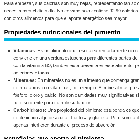
Para empezar, sus calorías son muy bajas, representando tan solo 
necesita para el día a día. No en vano solo contiene 32,90 caloría
con otros alimentos para que el aporte energético sea mayor
Propiedades nutricionales del pimiento
Vitaminas:
Es un alimento que resulta extremadamente rico en
convierte en una verdura estupenda para diferentes partes de 
con la vitamina B9, también está presente en este alimento, 
anteriores citadas.
Minerales:
En minerales no es un alimento que contenga grand
comparamos con vitaminas, por ejemplo. El mineral más presen
fósforo, cloro y calcio. No son cantidades muy significativas
pero suficiente para cumplir su función.
Carbohidratos:
Una propiedad del pimiento estupenda es que
conteniendo algo de azúcar, fructosa y glucosa. Pero son cant
apenas interfieren durante el proceso de absorción.
Beneficios que aporta el pimiento