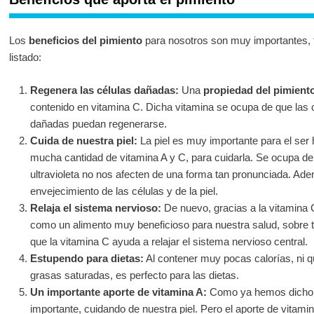
Los
beneficios del pimiento
para nosotros son muy importantes, t
listado:
Regenera las células dañadas:
Una
propiedad del pimient
contenido en vitamina C. Dicha vitamina se ocupa de que las c
dañadas puedan regenerarse.
Cuida de nuestra piel:
La piel es muy importante para el ser
mucha cantidad de vitamina A y C, para cuidarla. Se ocupa de
ultravioleta no nos afecten de una forma tan pronunciada. Ade
envejecimiento de las células y de la piel.
Relaja el sistema nervioso:
De nuevo, gracias a la vitamina 
como un alimento muy beneficioso para nuestra salud, sobre 
que la vitamina C ayuda a relajar el sistema nervioso central.
Estupendo para dietas:
Al contener muy pocas calorías, ni q
grasas saturadas, es perfecto para las dietas.
Un importante aporte de vitamina A:
Como ya hemos dicho, 
importante, cuidando de nuestra piel. Pero el aporte de vita