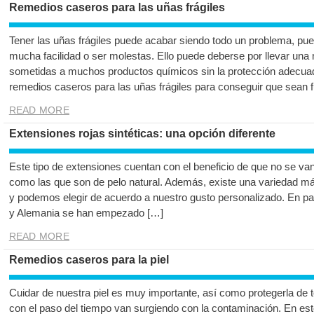
Remedios caseros para las uñas frágiles
Tener las uñas frágiles puede acabar siendo todo un problema, p
mucha facilidad o ser molestas. Ello puede deberse por llevar una
sometidas a muchos productos químicos sin la protección adecua
remedios caseros para las uñas frágiles para conseguir que sean f
READ MORE
Extensiones rojas sintéticas: una opción diferente
Este tipo de extensiones cuentan con el beneficio de que no se van
como las que son de pelo natural. Además, existe una variedad m
y podemos elegir de acuerdo a nuestro gusto personalizado. En 
y Alemania se han empezado […]
READ MORE
Remedios caseros para la piel
Cuidar de nuestra piel es muy importante, así como protegerla de
con el paso del tiempo van surgiendo con la contaminación. En est