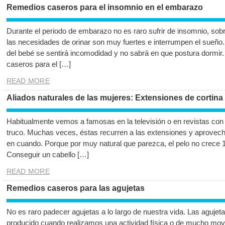
Remedios caseros para el insomnio en el embarazo
Durante el periodo de embarazo no es raro sufrir de insomnio, sobr
las necesidades de orinar son muy fuertes e interrumpen el sueño.
del bebé se sentirá incomodidad y no sabrá en que postura dormi
caseros para el […]
READ MORE
Aliados naturales de las mujeres: Extensiones de cortina
Habitualmente vemos a famosas en la televisión o en revistas con
truco. Muchas veces, éstas recurren a las extensiones y aprovech
en cuando. Porque por muy natural que parezca, el pelo no crece 1
Conseguir un cabello […]
READ MORE
Remedios caseros para las agujetas
No es raro padecer agujetas a lo largo de nuestra vida. Las aguje
producido cuando realizamos una actividad física o de mucho mov