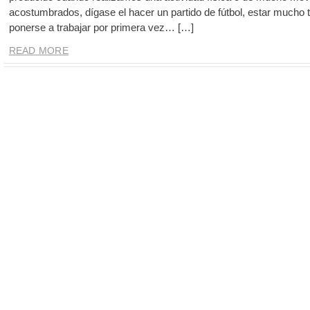
acostumbrados, dígase el hacer un partido de fútbol, estar mucho
ponerse a trabajar por primera vez… […]
READ MORE