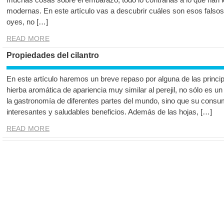
modernas. En este artículo vas a descubrir cuáles son esos falsos
oyes, no […]
READ MORE
Propiedades del cilantro
En este artículo haremos un breve repaso por alguna de las princip
hierba aromática de apariencia muy similar al perejil, no sólo es 
la gastronomía de diferentes partes del mundo, sino que su consu
interesantes y saludables beneficios. Además de las hojas, […]
READ MORE