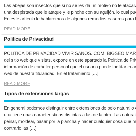
Las abejas son insectos que si no se les da un motivo no le ataca
una despistada que le ataque y le pinche con su aguijón, lo cual p
En este artículo le hablaremos de algunos remedios caseros para 
READ MORE
Política de Privacidad
POLÍTICA DE PRIVACIDAD VIVIR SANOS. COM BIGSEO MARKETIN
del sitio web que visitas, expone en este apartado la Política de Pri
información de carácter personal que el usuario puede facilitar cua
web de nuestra titularidad. En el tratamiento […]
READ MORE
Tipos de extensiones largas
En general podemos distinguir entre extensiones de pelo natural o 
una tiene unas características distintas a las de la otra. Las natur
peinar, moldear, pasar por la plancha y hacer cualquier cosa que ha
contrario las […]