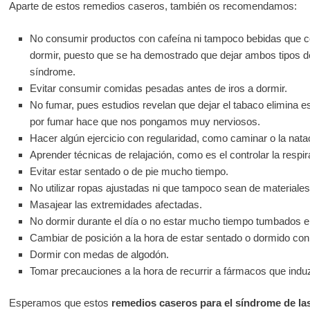
Aparte de estos remedios caseros, también os recomendamos:
No consumir productos con cafeína ni tampoco bebidas que co
dormir, puesto que se ha demostrado que dejar ambos tipos de
síndrome.
Evitar consumir comidas pesadas antes de iros a dormir.
No fumar, pues estudios revelan que dejar el tabaco elimina es
por fumar hace que nos pongamos muy nerviosos.
Hacer algún ejercicio con regularidad, como caminar o la nata
Aprender técnicas de relajación, como es el controlar la respir
Evitar estar sentado o de pie mucho tiempo.
No utilizar ropas ajustadas ni que tampoco sean de materiales 
Masajear las extremidades afectadas.
No dormir durante el día o no estar mucho tiempo tumbados e
Cambiar de posición a la hora de estar sentado o dormido con 
Dormir con medas de algodón.
Tomar precauciones a la hora de recurrir a fármacos que indu
Esperamos que estos
remedios caseros para el síndrome de las