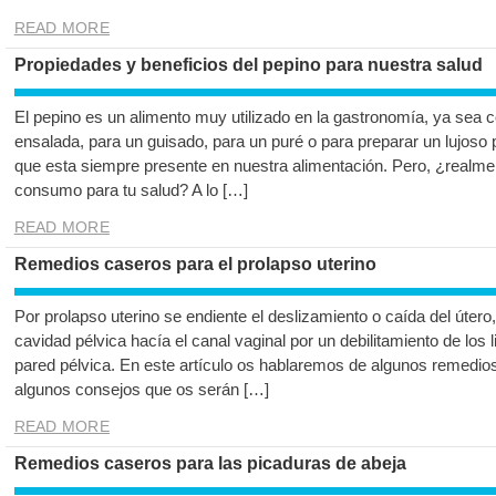
READ MORE
Propiedades y beneficios del pepino para nuestra salud
El pepino es un alimento muy utilizado en la gastronomía, ya se
ensalada, para un guisado, para un puré o para preparar un lujoso
que esta siempre presente en nuestra alimentación. Pero, ¿realme
consumo para tu salud? A lo […]
READ MORE
Remedios caseros para el prolapso uterino
Por prolapso uterino se endiente el deslizamiento o caída del útero, 
cavidad pélvica hacía el canal vaginal por un debilitamiento de los 
pared pélvica. En este artículo os hablaremos de algunos remedios
algunos consejos que os serán […]
READ MORE
Remedios caseros para las picaduras de abeja