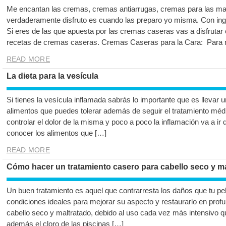
Me encantan las cremas, cremas antiarrugas, cremas para las m
verdaderamente disfruto es cuando las preparo yo misma. Con ing
Si eres de las que apuesta por las cremas caseras vas a disfrutar 
recetas de cremas caseras. Cremas Caseras para la Cara: Para r
READ MORE
La dieta para la vesícula
Si tienes la vesícula inflamada sabrás lo importante que es llevar 
alimentos que puedes tolerar además de seguir el tratamiento méd
controlar el dolor de la misma y poco a poco la inflamación va a ir
conocer los alimentos que […]
READ MORE
Cómo hacer un tratamiento casero para cabello seco y m
Un buen tratamiento es aquel que contrarresta los daños que tu pe
condiciones ideales para mejorar su aspecto y restaurarlo en profu
cabello seco y maltratado, debido al uso cada vez más intensivo q
además el cloro de las piscinas […]