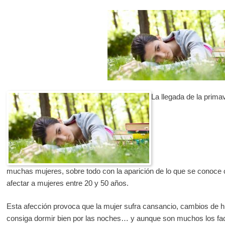
La llegada de la prima
muchas mujeres, sobre todo con la aparición de lo que se conoce 
afectar a mujeres entre 20 y 50 años.
Esta afección provoca que la mujer sufra cansancio, cambios de 
consiga dormir bien por las noches… y aunque son muchos los fact