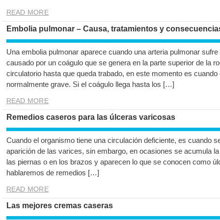
READ MORE
Embolia pulmonar – Causa, tratamientos y consecuencia
Una embolia pulmonar aparece cuando una arteria pulmonar sufre
causado por un coágulo que se genera en la parte superior de la rod
circulatorio hasta que queda trabado, en este momento es cuando
normalmente grave. Si el coágulo llega hasta los […]
READ MORE
Remedios caseros para las úlceras varicosas
Cuando el organismo tiene una circulación deficiente, es cuando s
aparición de las varices, sin embargo, en ocasiones se acumula la
las piernas o en los brazos y aparecen lo que se conocen como úlc
hablaremos de remedios […]
READ MORE
Las mejores cremas caseras