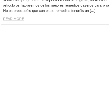
artículo os hablaremos de los mejores remedios caseros para la 
No os preocupéis que con estos remedios tendréis un […]
READ MORE