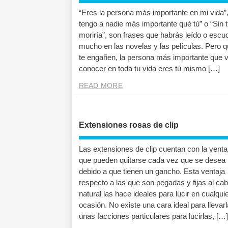
“Eres la persona más importante en mi vida”
tengo a nadie más importante qué tú” o “Sin 
moriría”, son frases que habrás leído o esc
mucho en las novelas y las películas. Pero 
te engañen, la persona más importante que 
conocer en toda tu vida eres tú mismo […]
READ MORE
Extensiones rosas de clip
Las extensiones de clip cuentan con la venta
que pueden quitarse cada vez que se desea
debido a que tienen un gancho. Esta ventaja
respecto a las que son pegadas y fijas al cab
natural las hace ideales para lucir en cualqui
ocasión. No existe una cara ideal para llevar
unas facciones particulares para lucirlas, […]