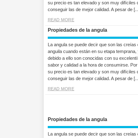
su precio es tan elevado y son muy difíciles 
conseguir las de mejor calidad. A pesar de [
READ MORE
Propiedades de la angula
La angula se puede decir que son las creías 
anguila cuando están en su etapa temprana, 
debido a ello son conocidas con su excelent
sabor y calidad a la hora de consumirse. Por 
su precio es tan elevado y son muy difíciles 
conseguir las de mejor calidad. A pesar de [
READ MORE
Propiedades de la angula
La angula se puede decir que son las creías 