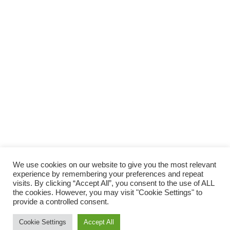
We use cookies on our website to give you the most relevant
experience by remembering your preferences and repeat
visits. By clicking “Accept All”, you consent to the use of ALL
the cookies. However, you may visit "Cookie Settings" to
provide a controlled consent.
© 2014 Vivirsanos.com
Cookie Settings
Accept All