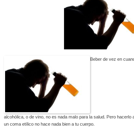
Beber de vez en cuand
alcohólica, o de vino, no es nada malo para la salud. Pero hacerlo a
un coma etílico no hace nada bien a tu cuerpo.