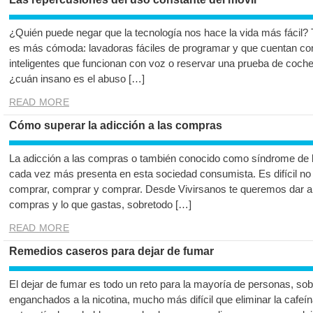
¿Quién puede negar que la tecnología nos hace la vida más fácil?
es más cómoda: lavadoras fáciles de programar y que cuentan con
inteligentes que funcionan con voz o reservar una prueba de coc
¿cuán insano es el abuso […]
READ MORE
Cómo superar la adicción a las compras
La adicción a las compras o también conocido como síndrome de
cada vez más presenta en esta sociedad consumista. Es difícil no d
comprar, comprar y comprar. Desde Vivirsanos te queremos dar al
compras y lo que gastas, sobretodo […]
READ MORE
Remedios caseros para dejar de fumar
El dejar de fumar es todo un reto para la mayoría de personas, so
enganchados a la nicotina, mucho más difícil que eliminar la cafeín