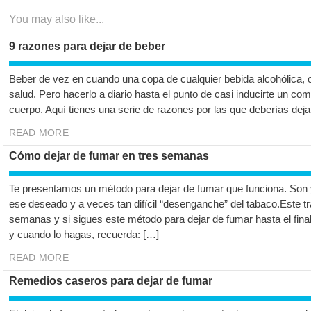
You may also like...
9 razones para dejar de beber
Beber de vez en cuando una copa de cualquier bebida alcohólica, o
salud. Pero hacerlo a diario hasta el punto de casi inducirte un com
cuerpo. Aquí tienes una serie de razones por las que deberías deja
READ MORE
Cómo dejar de fumar en tres semanas
Te presentamos un método para dejar de fumar que funciona. Son
ese deseado y a veces tan difícil “desenganche” del tabaco.Este tr
semanas y si sigues este método para dejar de fumar hasta el fina
y cuando lo hagas, recuerda: […]
READ MORE
Remedios caseros para dejar de fumar