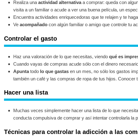
Realiza una
actividad alternativa
a comprar: queda con algun
visita a un familiar o acude a ver una buena película, un espe
Encuentra actividades enriquecedoras que te relajen y te haga
Ve
acompañado
con algún familiar o amigo que controle tu ac
Controlar el gasto
Haz una valoración de lo que necesitas, viendo
qué es impre
Cuando vayas de compras acude sólo con el dinero necesario, 
Apunta
todo
lo que gastas
en un mes, no sólo los gastos imp
también un café y las compras de ropa de tus hijos. Conocer t
Hacer una lista
Muchas veces simplemente hacer una lista de lo que necesit
conducta compulsiva de comprar y así intentar controlarla la
Técnicas para controlar la adicción a las co