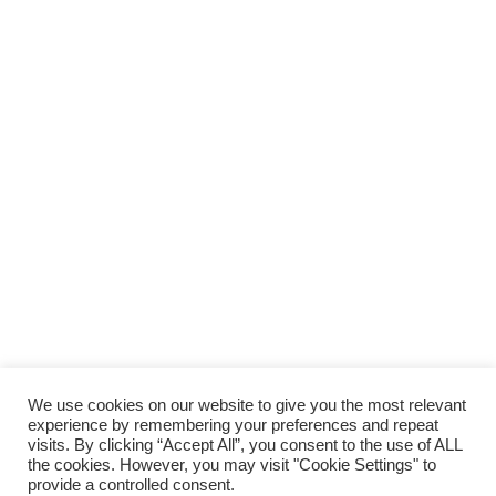
We use cookies on our website to give you the most relevant
experience by remembering your preferences and repeat
visits. By clicking “Accept All”, you consent to the use of ALL
the cookies. However, you may visit "Cookie Settings" to
provide a controlled consent.