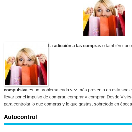
La
adicción a las compras
o también con
compulsiva
es un problema cada vez más presenta en esta socieda
llevar por el impulso de comprar, comprar y comprar. Desde Vivir
para controlar lo que compras y lo que gastas, sobretodo en époc
Autocontrol