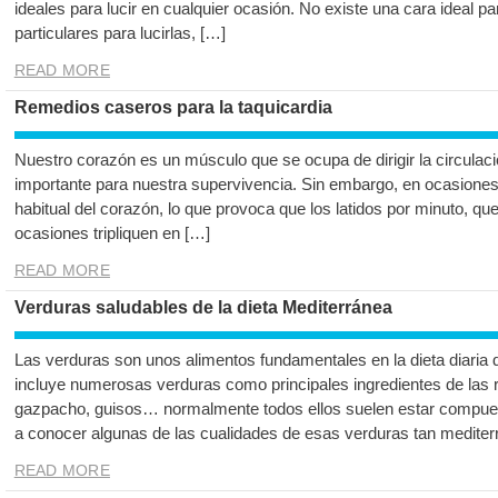
ideales para lucir en cualquier ocasión. No existe una cara ideal pa
particulares para lucirlas, […]
READ MORE
Remedios caseros para la taquicardia
Nuestro corazón es un músculo que se ocupa de dirigir la circulac
importante para nuestra supervivencia. Sin embargo, en ocasiones 
habitual del corazón, lo que provoca que los latidos por minuto, qu
ocasiones tripliquen en […]
READ MORE
Verduras saludables de la dieta Mediterránea
Las verduras son unos alimentos fundamentales en la dieta diaria d
incluye numerosas verduras como principales ingredientes de las r
gazpacho, guisos… normalmente todos ellos suelen estar compue
a conocer algunas de las cualidades de esas verduras tan mediter
READ MORE