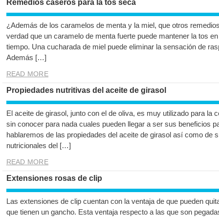
Remedios caseros para la tos seca
¿Además de los caramelos de menta y la miel, que otros remedios
verdad que un caramelo de menta fuerte puede mantener la tos en
tiempo. Una cucharada de miel puede eliminar la sensación de rasp
Además […]
READ MORE
Propiedades nutritivas del aceite de girasol
El aceite de girasol, junto con el de oliva, es muy utilizado para la 
sin conocer para nada cuales pueden llegar a ser sus beneficios par
hablaremos de las propiedades del aceite de girasol así como de s
nutricionales del […]
READ MORE
Extensiones rosas de clip
Las extensiones de clip cuentan con la ventaja de que pueden qui
que tienen un gancho. Esta ventaja respecto a las que son pegadas y