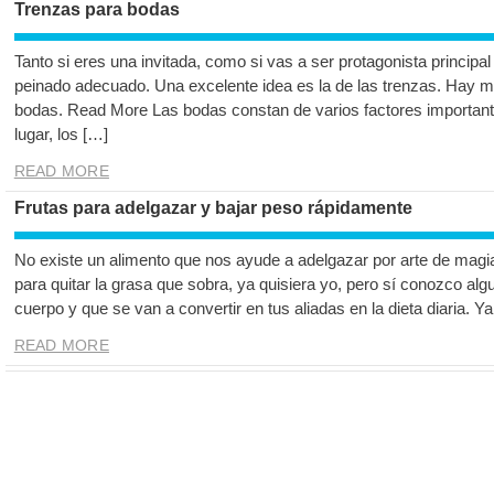
Trenzas para bodas
Tanto si eres una invitada, como si vas a ser protagonista principal 
peinado adecuado. Una excelente idea es la de las trenzas. Hay m
bodas. Read More Las bodas constan de varios factores important
lugar, los […]
READ MORE
Frutas para adelgazar y bajar peso rápidamente
No existe un alimento que nos ayude a adelgazar por arte de magi
para quitar la grasa que sobra, ya quisiera yo, pero sí conozco alg
cuerpo y que se van a convertir en tus aliadas en la dieta diaria.
READ MORE