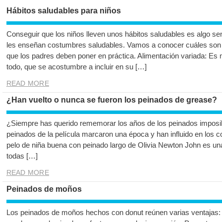
Hábitos saludables para niños
Conseguir que los niños lleven unos hábitos saludables es algo se
les enseñan costumbres saludables. Vamos a conocer cuáles son 
que los padres deben poner en práctica. Alimentación variada: Es
todo, que se acostumbre a incluir en su […]
READ MORE
¿Han vuelto o nunca se fueron los peinados de grease?
¿Siempre has querido rememorar los años de los peinados imposib
peinados de la película marcaron una época y han influido en los co
pelo de niña buena con peinado largo de Olivia Newton John es una
todas […]
READ MORE
Peinados de moños
Los peinados de moños hechos con donut reúnen varias ventajas: s