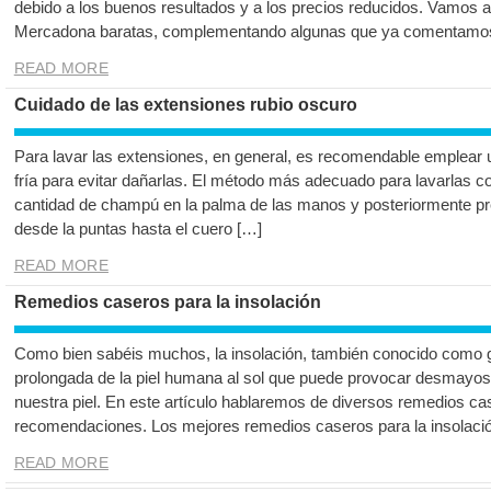
debido a los buenos resultados y a los precios reducidos. Vamos 
Mercadona baratas, complementando algunas que ya comentamos 
READ MORE
Cuidado de las extensiones rubio oscuro
Para lavar las extensiones, en general, es recomendable emplear
fría para evitar dañarlas. El método más adecuado para lavarlas 
cantidad de champú en la palma de las manos y posteriormente pre
desde la puntas hasta el cuero […]
READ MORE
Remedios caseros para la insolación
Como bien sabéis muchos, la insolación, también conocido como g
prolongada de la piel humana al sol que puede provocar desmayo
nuestra piel. En este artículo hablaremos de diversos remedios cas
recomendaciones. Los mejores remedios caseros para la insolaci
READ MORE