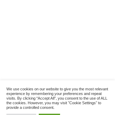
We use cookies on our website to give you the most relevant
experience by remembering your preferences and repeat
visits. By clicking “Accept All”, you consent to the use of ALL
the cookies. However, you may visit "Cookie Settings" to
provide a controlled consent.
© 2014 Vivirsanos.com