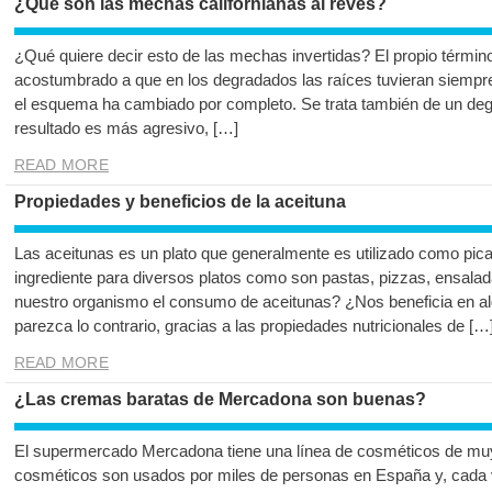
¿Qué son las mechas californianas al revés?
¿Qué quiere decir esto de las mechas invertidas? El propio términ
acostumbrado a que en los degradados las raíces tuvieran siempre
el esquema ha cambiado por completo. Se trata también de un deg
resultado es más agresivo, […]
READ MORE
Propiedades y beneficios de la aceituna
Las aceitunas es un plato que generalmente es utilizado como pic
ingrediente para diversos platos como son pastas, pizzas, ensala
nuestro organismo el consumo de aceitunas? ¿Nos beneficia en 
parezca lo contrario, gracias a las propiedades nutricionales de […
READ MORE
¿Las cremas baratas de Mercadona son buenas?
El supermercado Mercadona tiene una línea de cosméticos de muy 
cosméticos son usados por miles de personas en España y, cada 