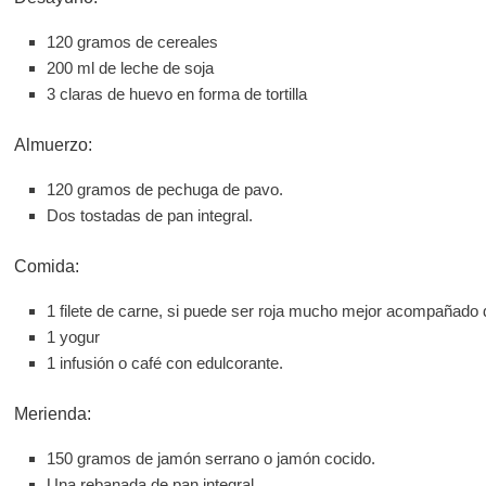
120 gramos de cereales
200 ml de leche de soja
3 claras de huevo en forma de tortilla
Almuerzo:
120 gramos de pechuga de pavo.
Dos tostadas de pan integral.
Comida:
1 filete de carne, si puede ser roja mucho mejor acompañado 
1 yogur
1 infusión o café con edulcorante.
Merienda:
150 gramos de jamón serrano o jamón cocido.
Una rebanada de pan integral.