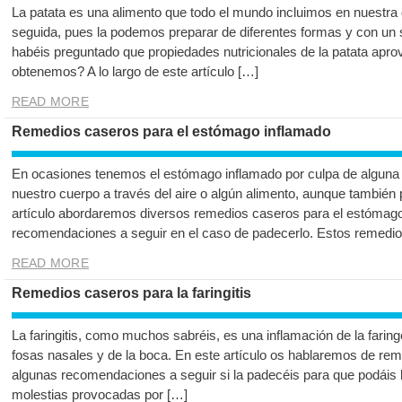
La patata es una alimento que todo el mundo incluimos en nuestr
seguida, pues la podemos preparar de diferentes formas y con un s
habéis preguntado que propiedades nutricionales de la patata apr
obtenemos? A lo largo de este artículo […]
READ MORE
Remedios caseros para el estómago inflamado
En ocasiones tenemos el estómago inflamado por culpa de alguna b
nuestro cuerpo a través del aire o algún alimento, aunque tambié
artículo abordaremos diversos remedios caseros para el estómago
recomendaciones a seguir en el caso de padecerlo. Estos remedi
READ MORE
Remedios caseros para la faringitis
La faringitis, como muchos sabréis, es una inflamación de la farin
fosas nasales y de la boca. En este artículo os hablaremos de reme
algunas recomendaciones a seguir si la padecéis para que podáis l
molestias provocadas por […]