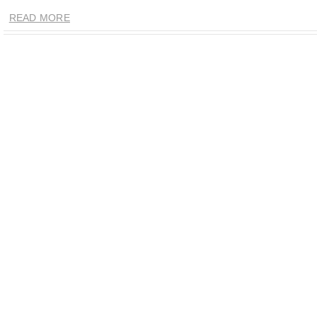
READ MORE