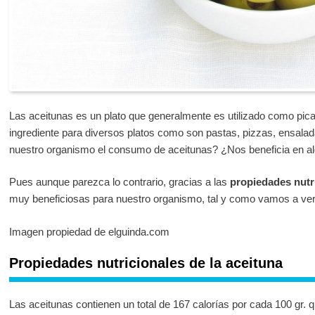
Las aceitunas es un plato que generalmente es utilizado como pic
ingrediente para diversos platos como son pastas, pizzas, ensala
nuestro organismo el consumo de aceitunas? ¿Nos beneficia en 
Pues aunque parezca lo contrario, gracias a las
propiedades nutri
muy beneficiosas para nuestro organismo, tal y como vamos a ver a
Imagen propiedad de elguinda.com
Propiedades nutricionales de la aceituna
Las aceitunas contienen un total de 167 calorías por cada 100 gr.