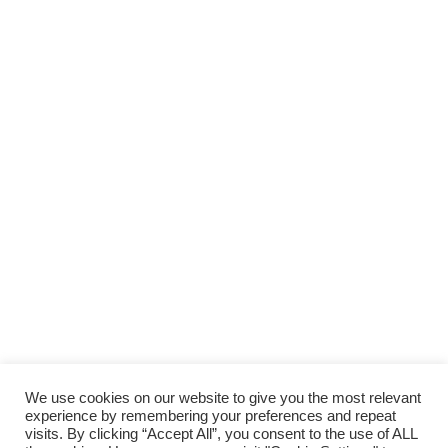
We use cookies on our website to give you the most relevant
experience by remembering your preferences and repeat
visits. By clicking “Accept All”, you consent to the use of ALL