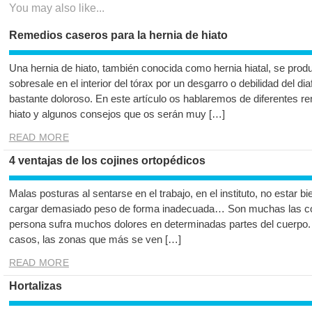
You may also like...
Remedios caseros para la hernia de hiato
Una hernia de hiato, también conocida como hernia hiatal, se pro
sobresale en el interior del tórax por un desgarro o debilidad del di
bastante doloroso. En este artículo os hablaremos de diferentes r
hiato y algunos consejos que os serán muy […]
READ MORE
4 ventajas de los cojines ortopédicos
Malas posturas al sentarse en el trabajo, en el instituto, no estar 
cargar demasiado peso de forma inadecuada… Son muchas las c
persona sufra muchos dolores en determinadas partes del cuerpo.
casos, las zonas que más se ven […]
READ MORE
Hortalizas