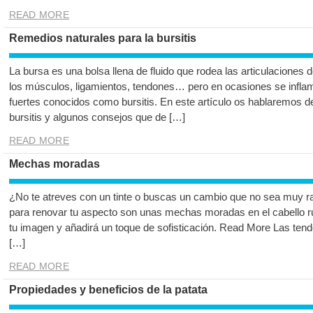
READ MORE
Remedios naturales para la bursitis
La bursa es una bolsa llena de fluido que rodea las articulaciones d
los músculos, ligamientos, tendones… pero en ocasiones se infla
fuertes conocidos como bursitis. En este artículo os hablaremos d
bursitis y algunos consejos que de […]
READ MORE
Mechas moradas
¿No te atreves con un tinte o buscas un cambio que no sea muy ra
para renovar tu aspecto son unas mechas moradas en el cabello r
tu imagen y añadirá un toque de sofisticación. Read More Las te
[…]
READ MORE
Propiedades y beneficios de la patata