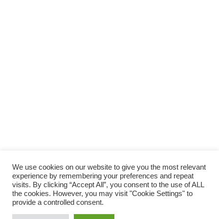
We use cookies on our website to give you the most relevant
experience by remembering your preferences and repeat
visits. By clicking “Accept All”, you consent to the use of ALL
the cookies. However, you may visit "Cookie Settings" to
provide a controlled consent.
© 2014 Vivirsanos.com