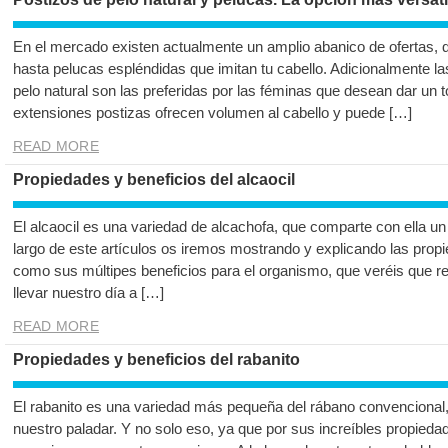
En el mercado existen actualmente un amplio abanico de ofertas, q
hasta pelucas espléndidas que imitan tu cabello. Adicionalmente la
pelo natural son las preferidas por las féminas que desean dar un to
extensiones postizas ofrecen volumen al cabello y puede […]
READ MORE
Propiedades y beneficios del alcaocil
El alcaocil es una variedad de alcachofa, que comparte con ella un 
largo de este artículos os iremos mostrando y explicando las propie
como sus múltipes beneficios para el organismo, que veréis que r
llevar nuestro día a […]
READ MORE
Propiedades y beneficios del rabanito
El rabanito es una variedad más pequeña del rábano convencional,
nuestro paladar. Y no solo eso, ya que por sus increíbles propiedade