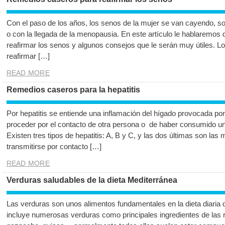
Con el paso de los años, los senos de la mujer se van cayendo, sob
o con la llegada de la menopausia. En este artículo le hablaremos
reafirmar los senos y algunos consejos que le serán muy útiles. 
reafirmar […]
READ MORE
Remedios caseros para la hepatitis
Por hepatitis se entiende una inflamación del hígado provocada por
proceder por el contacto de otra persona o de haber consumido u
Existen tres tipos de hepatitis: A, B y C, y las dos últimas son la
transmitirse por contacto […]
READ MORE
Verduras saludables de la dieta Mediterránea
Las verduras son unos alimentos fundamentales en la dieta diaria d
incluye numerosas verduras como principales ingredientes de las r