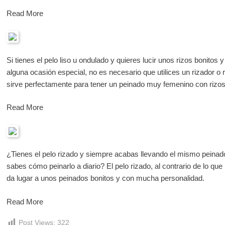
Read More
Si tienes el pelo liso u ondulado y quieres lucir unos rizos bonitos y
alguna ocasión especial, no es necesario que utilices un rizador o
sirve perfectamente para tener un peinado muy femenino con rizos
Read More
¿Tienes el pelo rizado y siempre acabas llevando el mismo peinado
sabes cómo peinarlo a diario? El pelo rizado, al contrario de lo q
da lugar a unos peinados bonitos y con mucha personalidad.
Read More
Post Views:
322