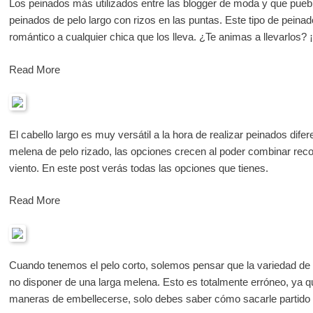
Los peinados más utilizados entre las blogger de moda y que pue
peinados de pelo largo con rizos en las puntas. Este tipo de peinad
romántico a cualquier chica que los lleva. ¿Te animas a llevarlos?
Read More
El cabello largo es muy versátil a la hora de realizar peinados dife
melena de pelo rizado, las opciones crecen al poder combinar reco
viento. En este post verás todas las opciones que tienes.
Read More
Cuando tenemos el pelo corto, solemos pensar que la variedad de
no disponer de una larga melena. Esto es totalmente erróneo, ya qu
maneras de embellecerse, solo debes saber cómo sacarle partido d