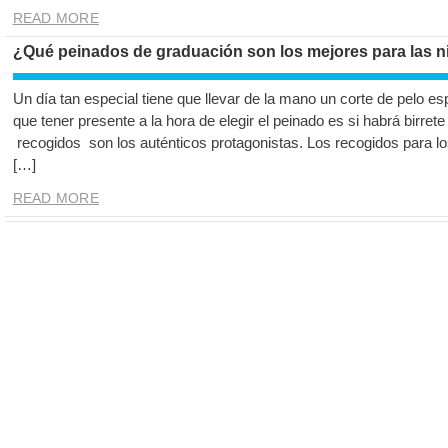
READ MORE
¿Qué peinados de graduación son los mejores para las n
Un día tan especial tiene que llevar de la mano un corte de pelo e
que tener presente a la hora de elegir el peinado es si habrá birrete
recogidos son los auténticos protagonistas. Los recogidos para los
[…]
READ MORE