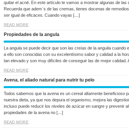
quitar el acné. En este artículo te vamos a mostrar algunas de la
Recuerda que adem´s de las cremas, tienes docenas de remedios
ser igual de eficaces. Cuando vayas […]
READ MORE
Propiedades de la angula
La angula se puede decir que son las creías de la anguila cuando 
a ello son conocidas con su excelentísimo sabor y calidad a la hor
tan elevado y son muy difíciles de conseguir las de mejor calidad.
READ MORE
Avena, el aliado natural para nutrir tu pelo
Todos sabemos que la avena es un cereal altamente beneficioso par
nuestra dieta, ya que nos depura el organismo, mejora las digestion
incluso puede reducir los niveles de azúcar en sangre y prevenir a
propiedades de la avena no […]
READ MORE