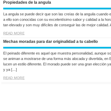
Propiedades de la angula
La angula se puede decir que son las creías de la anguila cuando 
a ello son conocidas con su excelentísimo sabor y calidad a la hor
tan elevado y son muy difíciles de conseguir las de mejor calidad.
READ MORE
Mechas moradas para dar originalidad a tu cabello
El peinado diferente es aquel que muestra personalidad, aunque s
se animan a mostrarse de una forma más alocada y divertida, en
lucen un estilo diferente. El morado puede ser una gran elección ya
y ya […]
READ MORE