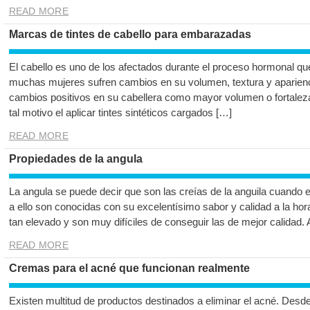
READ MORE
Marcas de tintes de cabello para embarazadas
El cabello es uno de los afectados durante el proceso hormonal q
muchas mujeres sufren cambios en su volumen, textura y aparienc
cambios positivos en su cabellera como mayor volumen o fortaleza,
tal motivo el aplicar tintes sintéticos cargados […]
READ MORE
Propiedades de la angula
La angula se puede decir que son las creías de la anguila cuando 
a ello son conocidas con su excelentísimo sabor y calidad a la hor
tan elevado y son muy difíciles de conseguir las de mejor calidad.
READ MORE
Cremas para el acné que funcionan realmente
Existen multitud de productos destinados a eliminar el acné. Desd