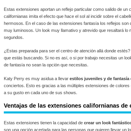
Estas extensiones aportan un reflejo particular como salido de un 
californianas imita el efecto que hace el sol al incidir sobre el cabel
hermosos. En el caso de las extensiones fantasía los reflejos son
muy luminosos. Un look muy llamativo y atrevido que resaltará lo m
segundos.
¿Estas preparada para ser el centro de atención allá donde estés? 
que estás buscando. Si no es así, o si por trabajo necesitas un loo
de fantasía no sean la opción que necesitas.
Katy Perry es muy asidua a llevar
estilos juveniles y de fantasía
conciertos. Esto es gracias a las múltiples extensiones de colore
a su gusto en cada uno de sus shows.
Ventajas de las extensiones californianas de 
Estas extensiones tienen la capacidad de
crear un look fantástic
son una opción acertada para las personas que quieren llevar un lo