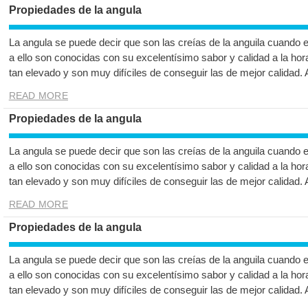
Propiedades de la angula
La angula se puede decir que son las creías de la anguila cuando 
a ello son conocidas con su excelentísimo sabor y calidad a la hor
tan elevado y son muy difíciles de conseguir las de mejor calidad.
READ MORE
Propiedades de la angula
La angula se puede decir que son las creías de la anguila cuando 
a ello son conocidas con su excelentísimo sabor y calidad a la hor
tan elevado y son muy difíciles de conseguir las de mejor calidad.
READ MORE
Propiedades de la angula
La angula se puede decir que son las creías de la anguila cuando 
a ello son conocidas con su excelentísimo sabor y calidad a la hor
tan elevado y son muy difíciles de conseguir las de mejor calidad.