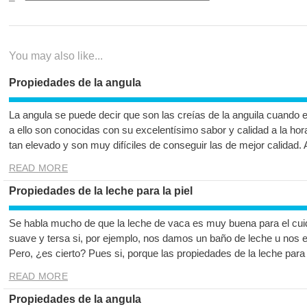
de
post:
entradas
You may also like...
Propiedades de la angula
La angula se puede decir que son las creías de la anguila cuando 
a ello son conocidas con su excelentísimo sabor y calidad a la hor
tan elevado y son muy difíciles de conseguir las de mejor calidad.
READ MORE
Propiedades de la leche para la piel
Se habla mucho de que la leche de vaca es muy buena para el cuida
suave y tersa si, por ejemplo, nos damos un baño de leche u nos 
Pero, ¿es cierto? Pues si, porque las propiedades de la leche para 
READ MORE
Propiedades de la angula