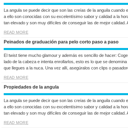
La angula se puede decir que son las creías de la anguila cuando 
a ello son conocidas con su excelentísimo sabor y calidad a la hor
tan elevado y son muy difíciles de conseguir las de mejor calidad.
READ MORE
Peinados de graduación para pelo corto paso a paso
El twist tiene mucho glamour y además es sencillo de hacer: Co
lado de la cabeza e intenta enrollarlos, esto es lo que se denomina
que llegues a la nuca. Una vez allí, asegúralos con clips o pasador
READ MORE
Propiedades de la angula
La angula se puede decir que son las creías de la anguila cuando 
a ello son conocidas con su excelentísimo sabor y calidad a la hor
tan elevado y son muy difíciles de conseguir las de mejor calidad.
READ MORE