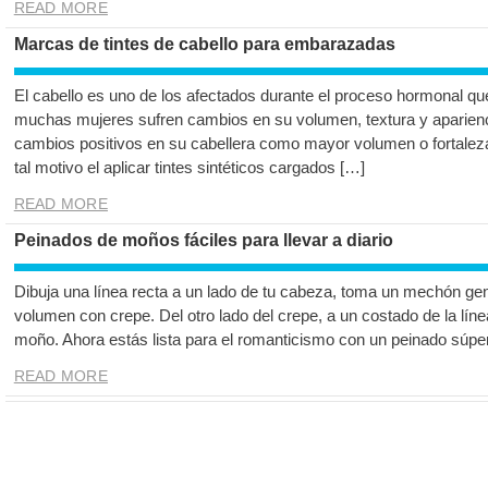
READ MORE
Marcas de tintes de cabello para embarazadas
El cabello es uno de los afectados durante el proceso hormonal q
muchas mujeres sufren cambios en su volumen, textura y aparienc
cambios positivos en su cabellera como mayor volumen o fortaleza,
tal motivo el aplicar tintes sintéticos cargados […]
READ MORE
Peinados de moños fáciles para llevar a diario
Dibuja una línea recta a un lado de tu cabeza, toma un mechón gen
volumen con crepe. Del otro lado del crepe, a un costado de la líne
moño. Ahora estás lista para el romanticismo con un peinado súper 
READ MORE