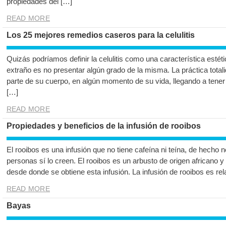
propiedades del […]
READ MORE
Los 25 mejores remedios caseros para la celulitis
Quizás podríamos definir la celulitis como una característica esté
extraño es no presentar algún grado de la misma. La práctica total
parte de su cuerpo, en algún momento de su vida, llegando a tener
[…]
READ MORE
Propiedades y beneficios de la infusión de rooibos
El rooibos es una infusión que no tiene cafeína ni teína, de hecho
personas sí lo creen. El rooibos es un arbusto de origen africano y
desde donde se obtiene esta infusión. La infusión de rooibos es re
READ MORE
Bayas