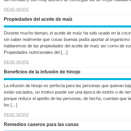
READ MORE
Propiedades del aceite de maíz
Durante mucho tiempo, el aceite de maíz ha sido usado en la coc
sin saber realmente que cosas buenas podía aportar al organismo c
hablaremos de las propiedades del aceite de maíz así como de sus
Propiedades nutricionales del […]
READ MORE
Beneficios de la infusión de hinojo
La infusión de hinojo es perfecta para las personas que quieran b
están saciados, un motivo puede ser una época de estrés o de ner
porque reduce el apetito de las personas, de hecho, cuentan que la
los […]
READ MORE
Remedios caseros para las canas