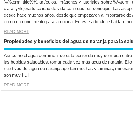
%%term_title%%, artículos, imágenes y tutoriales sobre %%term_t
clara. ¡Mejora tu calidad de vida con nuestros consejos! Las alca
desde hace muchos años, desde que empezaron a importarse de 
como un condimento para la cocina. En este artículo le hablaremo
READ MORE
Propiedades y beneficios del agua de naranja para la sal
Así como el agua con limón, se está poniendo muy de moda entre lo
las bebidas saludables, tomar cada vez más agua de naranja. Ello
nutritivas del agua de naranja aportan muchas vitaminas, minerale
son muy […]
READ MORE