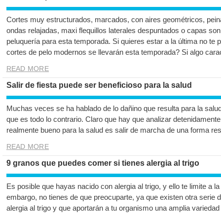
Cortes muy estructurados, marcados, con aires geométricos, pein
ondas relajadas, maxi flequillos laterales despuntados o capas so
peluquería para esta temporada. Si quieres estar a la última no te
cortes de pelo modernos se llevarán esta temporada? Si algo cara
READ MORE
Salir de fiesta puede ser beneficioso para la salud
Muchas veces se ha hablado de lo dañino que resulta para la salud e
que es todo lo contrario. Claro que hay que analizar detenidament
realmente bueno para la salud es salir de marcha de una forma r
READ MORE
9 granos que puedes comer si tienes alergia al trigo
Es posible que hayas nacido con alergia al trigo, y ello te limite a 
embargo, no tienes de que preocuparte, ya que existen otra serie 
alergia al trigo y que aportarán a tu organismo una amplia variedad