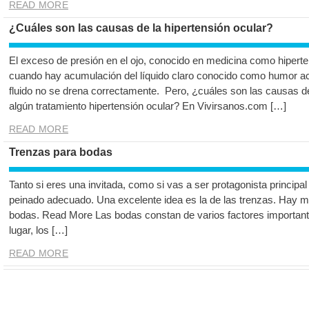
READ MORE
¿Cuáles son las causas de la hipertensión ocular?
El exceso de presión en el ojo, conocido en medicina como hiperte
cuando hay acumulación del líquido claro conocido como humor ac
fluido no se drena correctamente. Pero, ¿cuáles son las causas d
algún tratamiento hipertensión ocular? En Vivirsanos.com […]
READ MORE
Trenzas para bodas
Tanto si eres una invitada, como si vas a ser protagonista principal 
peinado adecuado. Una excelente idea es la de las trenzas. Hay m
bodas. Read More Las bodas constan de varios factores important
lugar, los […]
READ MORE