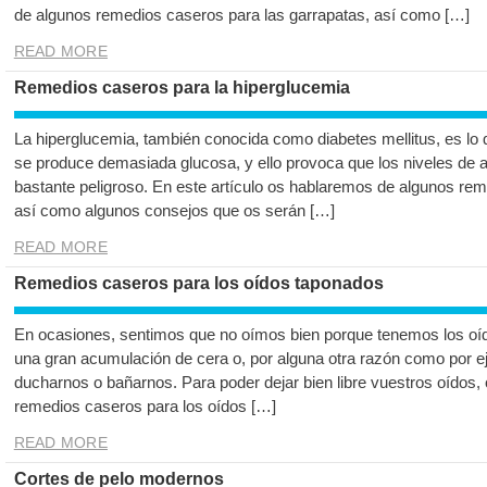
de algunos remedios caseros para las garrapatas, así como […]
READ MORE
Remedios caseros para la hiperglucemia
La hiperglucemia, también conocida como diabetes mellitus, es lo
se produce demasiada glucosa, y ello provoca que los niveles de 
bastante peligroso. En este artículo os hablaremos de algunos rem
así como algunos consejos que os serán […]
READ MORE
Remedios caseros para los oídos taponados
En ocasiones, sentimos que no oímos bien porque tenemos los oí
una gran acumulación de cera o, por alguna otra razón como por e
ducharnos o bañarnos. Para poder dejar bien libre vuestros oídos,
remedios caseros para los oídos […]
READ MORE
Cortes de pelo modernos