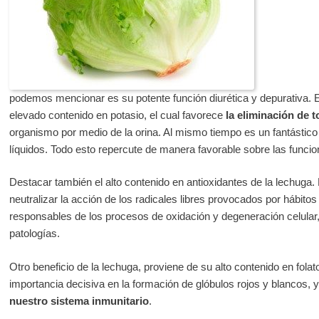
podemos mencionar es su potente función diurética y depurativa. 
elevado contenido en potasio, el cual favorece
la eliminación de 
organismo por medio de la orina. Al mismo tiempo es un fantástico 
líquidos. Todo esto repercute de manera favorable sobre las funcio
Destacar también el alto contenido en antioxidantes de la lechuga.
neutralizar la acción de los radicales libres provocados por hábito
responsables de los procesos de oxidación y degeneración celula
patologías.
Otro beneficio de la lechuga, proviene de su alto contenido en fola
importancia decisiva en la formación de glóbulos rojos y blancos, 
nuestro sistema inmunitario
.