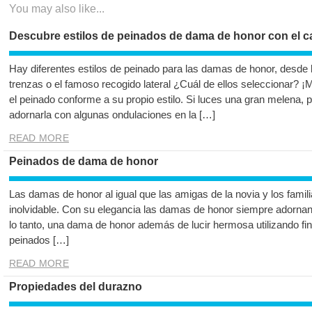
You may also like...
Descubre estilos de peinados de dama de honor con el ca
Hay diferentes estilos de peinado para las damas de honor, desde 
trenzas o el famoso recogido lateral ¿Cuál de ellos seleccionar? 
el peinado conforme a su propio estilo. Si luces una gran melena, p
adornarla con algunas ondulaciones en la […]
READ MORE
Peinados de dama de honor
Las damas de honor al igual que las amigas de la novia y los famili
inolvidable. Con su elegancia las damas de honor siempre adornan
lo tanto, una dama de honor además de lucir hermosa utilizando fino
peinados […]
READ MORE
Propiedades del durazno