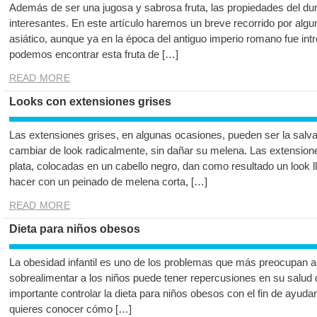
Además de ser una jugosa y sabrosa fruta, las propiedades del d
interesantes. En este artículo haremos un breve recorrido por algu
asiático, aunque ya en la época del antiguo imperio romano fue int
podemos encontrar esta fruta de […]
READ MORE
Looks con extensiones grises
Las extensiones grises, en algunas ocasiones, pueden ser la salv
cambiar de look radicalmente, sin dañar su melena. Las extension
plata, colocadas en un cabello negro, dan como resultado un look 
hacer con un peinado de melena corta, […]
READ MORE
Dieta para niños obesos
La obesidad infantil es uno de los problemas que más preocupan a 
sobrealimentar a los niños puede tener repercusiones en su salud 
importante controlar la dieta para niños obesos con el fin de ayuda
quieres conocer cómo […]