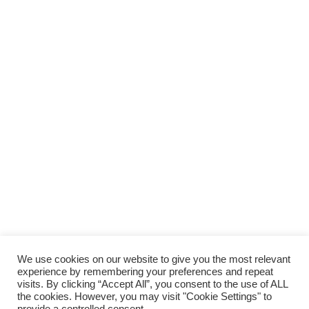
We use cookies on our website to give you the most relevant
experience by remembering your preferences and repeat
visits. By clicking “Accept All”, you consent to the use of ALL
the cookies. However, you may visit "Cookie Settings" to