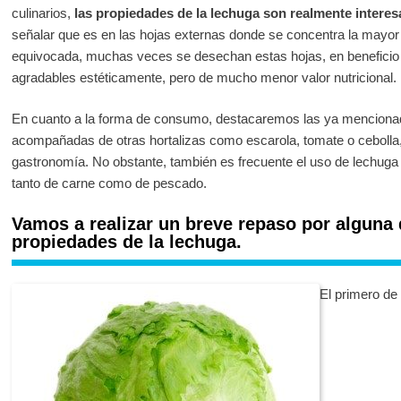
culinarios,
las propiedades de la lechuga son realmente interes
señalar que es en las hojas externas donde se concentra la mayor 
equivocada, muchas veces se desechan estas hojas, en beneficio 
agradables estéticamente, pero de mucho menor valor nutricional.
En cuanto a la forma de consumo, destacaremos las ya menciona
acompañadas de otras hortalizas como escarola, tomate o cebolla,
gastronomía. No obstante, también es frecuente el uso de lechuga
tanto de carne como de pescado.
Vamos a realizar un breve repaso por alguna 
propiedades de la lechuga.
El primero de 