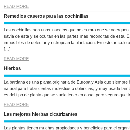
READ MORE
Remedios caseros para las cochinillas
Las cochinillas son unos insectos que no es raro que se acerquen a
savia de esta y se ocultan en las partes más recónditas de esta. 
imposibles de detectar y estropean la plantación. En este artícul
[…]
READ MORE
Hierbas
La bardana es una planta originaria de Europa y Asia que siempre h
natural para tratar ciertas molestias o dolencias, y muy usada tambi
es del tipo de planta que se suela tener en casa, pero seguro que
READ MORE
Las mejores hierbas cicatrizantes
Las plantas tienen muchas propiedades y beneficios para el organ