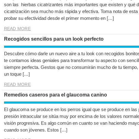
son las hierbas cicatrizantes más importantes que existen y qué
cicatrización sea mucho más rápida y efectiva. Toma nota de esta
probar su efectividad desde el primer momento en […]
READ MORE
Recogidos sencillos para un look perfecto
Descubre cómo darle un nuevo aire a tu look con recogidos bonitos
te contamos ideas geniales para transformar tu aspecto con sencil
siempre perfecta. Gestos que no consumirán mucho de tu tiempo, pe
un toque […]
READ MORE
Remedios caseros para el glaucoma canino
El glaucoma se produce en los perros igual que se produce en las
presión intraocular se sitúa muy por encima de los valores normale
visión progresiva. Es algo común en cuanto se van haciendo mayo
cuando son jóvenes. Estos […]