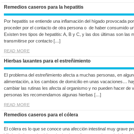
Remedios caseros para la hepatitis
Por hepatitis se entiende una inflamación del hígado provocada por
proceder por el contacto de otra persona o de haber consumido u
Existen tres tipos de hepatitis: A, B y C, y las dos últimas son la
transmitirse por contacto […]
READ MORE
Hierbas laxantes para el estreñimiento
El problema del estreñimiento afecta a muchas personas, en algu
alimentación, a los cambios de domicilio en unas vacaciones… ha
cambiar las rutinas les afecta al organismo y no pueden hacer de v
personas les recomendamos algunas hierbas […]
READ MORE
Remedios caseros para el cólera
El cólera es lo que se conoce una afección intestinal muy grave 