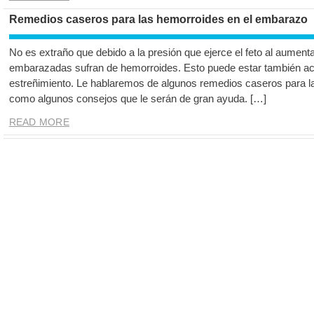
Remedios caseros para las hemorroides en el embarazo
No es extraño que debido a la presión que ejerce el feto al aumen
embarazadas sufran de hemorroides. Esto puede estar también ac
estreñimiento. Le hablaremos de algunos remedios caseros para l
como algunos consejos que le serán de gran ayuda. […]
READ MORE