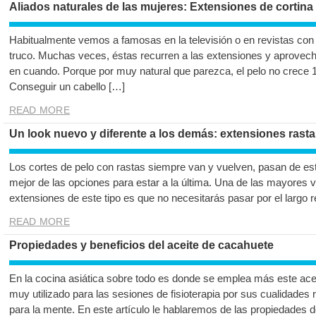
Aliados naturales de las mujeres: Extensiones de cortina
Habitualmente vemos a famosas en la televisión o en revistas con
truco. Muchas veces, éstas recurren a las extensiones y aprovech
en cuando. Porque por muy natural que parezca, el pelo no crece 1
Conseguir un cabello […]
READ MORE
Un look nuevo y diferente a los demás: extensiones rasta
Los cortes de pelo con rastas siempre van y vuelven, pasan de est
mejor de las opciones para estar a la última. Una de las mayores 
extensiones de este tipo es que no necesitarás pasar por el largo r
READ MORE
Propiedades y beneficios del aceite de cacahuete
En la cocina asiática sobre todo es donde se emplea más este ac
muy utilizado para las sesiones de fisioterapia por sus cualidades 
para la mente. En este artículo le hablaremos de las propiedades 