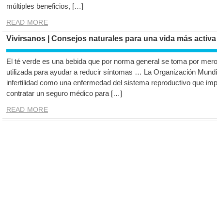
múltiples beneficios, […]
READ MORE
Vivirsanos | Consejos naturales para una vida más activa
El té verde es una bebida que por norma general se toma por mero
utilizada para ayudar a reducir síntomas … La Organización Mundia
infertilidad como una enfermedad del sistema reproductivo que im
contratar un seguro médico para […]
READ MORE