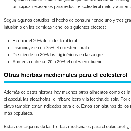
principios necesarios para reducir el colesterol malo y aument
Según algunos estudios, el hecho de consumir entre uno y tres gr
infusión o en las comidas tiene los siguientes efectos:
Reducir el 20% del colesterol total.
Disminuye en un 35% el colesterol malo.
Desciende un 30% los triglicéridos en la sangre.
Aumenta entre un 20 o 30% el colesterol bueno.
Otras hierbas medicinales para el colesterol
Además de estas hierbas hay muchos otros alimentos como es la c
el abedul, las alcachofas, el rábano legro y la lecitina de soja. Por c
clavo también están indicados para ello. Estos son algunos de los 
más populares.
Estas son algunas de las hierbas medicinales para el colesterol, ¿