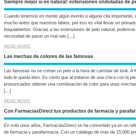
Siempre mejor si es natural: extensiones onduladas de pe
Cuando tenemos en mente algún evento o alguna cita importante, n
mucho antes que nuestros labios, por eso es vital llevar un peinad
boquiabiertos. Gracias a las extensiones de pelo natural, podemos
necesidad de pasar un mal rato […]
READ MORE
Las mechas de colores de las famosas
Las famosas no se cortan un pelo a la hora de cambiar de look. A 
todo le queda bien. Es cierto que al tratarse de una chica con la pie
pronunciados obtener una combinación de color para unas mechas 
[…]
READ MORE
Con FarmaciasDirect tus productos de farmacia y parafar
En solo unos años, FarmaciasDirect se ha convertido ya en un refe
de farmacia y parafarmacia. Con un catálogo de más de 15.000 pr