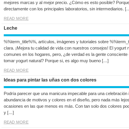
mejores marcas y al mejor precio. ¿Cómo es esto posible? Porque
directamente con los principales laboratorios, sin intermediarios. [
READ MORE
Leche
%%term_title%%, artículos, imágenes y tutoriales sobre %%term_t
clara. ¡Mejora tu calidad de vida con nuestros consejos! El yogurt
comunes en los hogares, pero, ¿de verdad es la gente conscient
tomar yogurt natural? Porque si, es algo muy bueno […]
READ MORE
Ideas para pintar las uñas con dos colores
Podría parecer que una manicura impecable para una celebración i
abundancia de motivos y colores en el diseño, pero nada más lejos
ocasiones en las que menos es más. Con tan solo dos colores pod
y […]
READ MORE