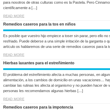
para nosotros de otras culturas como es la Pastela. Pero Cinna
científicamente a […]
READ MORE
Remedios caseros para la tos en niños
Es posible que vuestro hijo empiece a toser sin parar, pero ello no 
resfriado. Puede deberse a una simple irritación de la garganta o q
artículo os hablaremos de una serie de remedios caseros para la t
READ MORE
Hierbas laxantes para el estreñimiento
El problema del estreñimiento afecta a muchas personas, en algu
alimentación, a los cambios de domicilio en unas vacaciones… ha
cambiar las rutinas les afecta al organismo y no pueden hacer de v
personas les recomendamos algunas hierbas […]
READ MORE
Remedios caseros para la impotencia