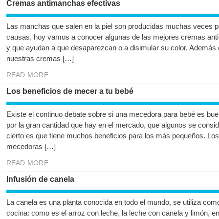
Cremas antimanchas efectivas
Las manchas que salen en la piel son producidas muchas veces por 
causas, hoy vamos a conocer algunas de las mejores cremas ant
y que ayudan a que desaparezcan o a disimular su color. Además
nuestras cremas […]
READ MORE
Los beneficios de mecer a tu bebé
Existe el continuo debate sobre si una mecedora para bebé es buen
por la gran cantidad que hay en el mercado, que algunos se consid
cierto es que tiene muchos beneficios para los más pequeños. Los
mecedoras […]
READ MORE
Infusión de canela
La canela es una planta conocida en todo el mundo, se utiliza co
cocina: como es el arroz con leche, la leche con canela y limón, 