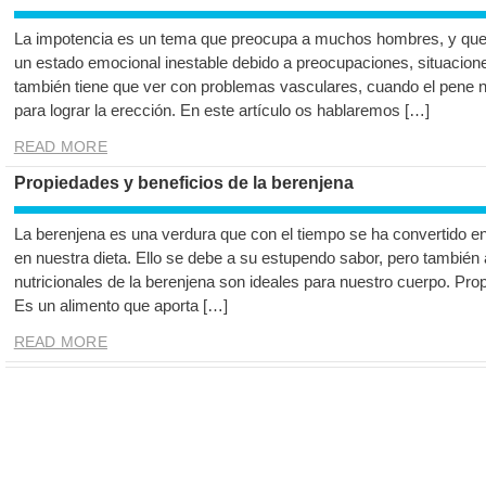
La impotencia es un tema que preocupa a muchos hombres, y que
un estado emocional inestable debido a preocupaciones, situacion
también tiene que ver con problemas vasculares, cuando el pene no
para lograr la erección. En este artículo os hablaremos […]
READ MORE
Propiedades y beneficios de la berenjena
La berenjena es una verdura que con el tiempo se ha convertido e
en nuestra dieta. Ello se debe a su estupendo sabor, pero también 
nutricionales de la berenjena son ideales para nuestro cuerpo. Pro
Es un alimento que aporta […]
READ MORE