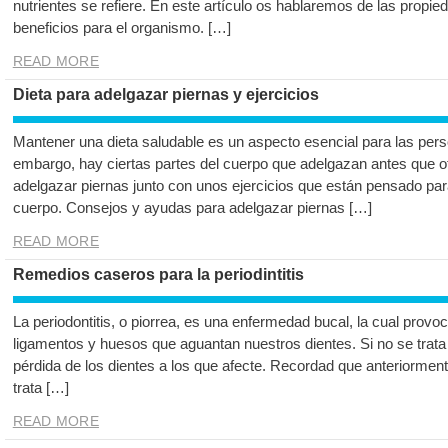
nutrientes se refiere. En este artículo os hablaremos de las propie
beneficios para el organismo. […]
READ MORE
Dieta para adelgazar piernas y ejercicios
Mantener una dieta saludable es un aspecto esencial para las pers
embargo, hay ciertas partes del cuerpo que adelgazan antes que o
adelgazar piernas junto con unos ejercicios que están pensado para
cuerpo. Consejos y ayudas para adelgazar piernas […]
READ MORE
Remedios caseros para la periodintitis
La periodontitis, o piorrea, es una enfermedad bucal, la cual provo
ligamentos y huesos que aguantan nuestros dientes. Si no se trat
pérdida de los dientes a los que afecte. Recordad que anteriormente 
trata […]
READ MORE