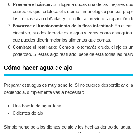
Previene el cáncer:
Sin lugar a dudas una de las mejores cosa
cuerpo es que fortalece el sistema inmunológico por sus propi
las células sean dañadas y con ello se previene la aparición 
Favorece el funcionamiento de la flora intestinal:
En el cas
digestivo, puedes tomarte esta agua y verás como enseguida
que puedes digerir mejor los alimentos que comas.
Combate el resfriado:
Como si lo tomarás crudo, el ajo es un
poderoso. Si estás algo resfriado, bebe de esta todas las ma
Cómo hacer agua de ajo
Preparar esta agua es muy sencillo. Si no quieres desperdiciar el
bebiéndola, simplemente vas a necesitar:
Una botella de agua llena
6 dientes de ajo
Simplemente pela los dientes de ajo y los hechas dentro del agua. P