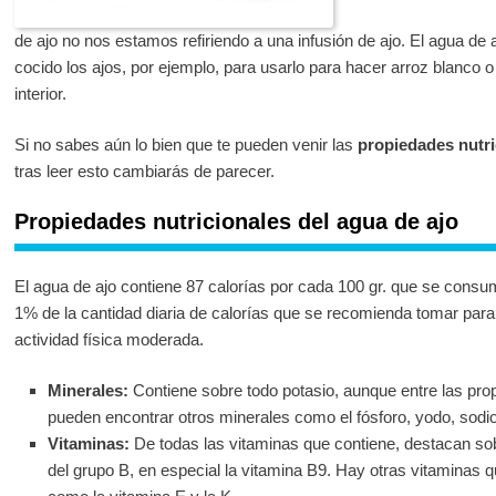
de ajo no nos estamos refiriendo a una infusión de ajo. El agua de
cocido los ajos, por ejemplo, para usarlo para hacer arroz blanco o
interior.
Si no sabes aún lo bien que te pueden venir las
propiedades nutri
tras leer esto cambiarás de parecer.
Propiedades nutricionales del agua de ajo
El agua de ajo contiene 87 calorías por cada 100 gr. que se consum
1% de la cantidad diaria de calorías que se recomienda tomar para
actividad física moderada.
Minerales:
Contiene sobre todo potasio, aunque entre las prop
pueden encontrar otros minerales como el fósforo, yodo, sodio
Vitaminas:
De todas las vitaminas que contiene, destacan sob
del grupo B, en especial la vitamina B9. Hay otras vitaminas