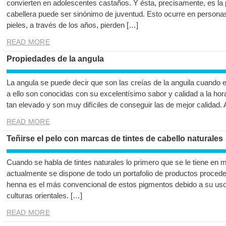
convierten en adolescentes castaños. Y ésta, precisamente, es la 
cabellera puede ser sinónimo de juventud. Esto ocurre en personas
pieles, a través de los años, pierden […]
READ MORE
Propiedades de la angula
La angula se puede decir que son las creías de la anguila cuando 
a ello son conocidas con su excelentísimo sabor y calidad a la hor
tan elevado y son muy difíciles de conseguir las de mejor calidad.
READ MORE
Teñirse el pelo con marcas de tintes de cabello naturales
Cuando se habla de tintes naturales lo primero que se le tiene en 
actualmente se dispone de todo un portafolio de productos procede
henna es el más convencional de estos pigmentos debido a su uso 
culturas orientales. […]
READ MORE