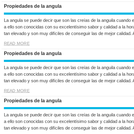
Propiedades de la angula
La angula se puede decir que son las creías de la anguila cuando 
a ello son conocidas con su excelentísimo sabor y calidad a la hor
tan elevado y son muy difíciles de conseguir las de mejor calidad.
READ MORE
Propiedades de la angula
La angula se puede decir que son las creías de la anguila cuando 
a ello son conocidas con su excelentísimo sabor y calidad a la hor
tan elevado y son muy difíciles de conseguir las de mejor calidad.
READ MORE
Propiedades de la angula
La angula se puede decir que son las creías de la anguila cuando 
a ello son conocidas con su excelentísimo sabor y calidad a la hor
tan elevado y son muy difíciles de conseguir las de mejor calidad.