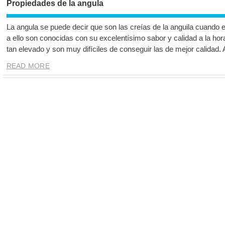
Propiedades de la angula
La angula se puede decir que son las creías de la anguila cuando 
a ello son conocidas con su excelentísimo sabor y calidad a la hor
tan elevado y son muy difíciles de conseguir las de mejor calidad.
READ MORE