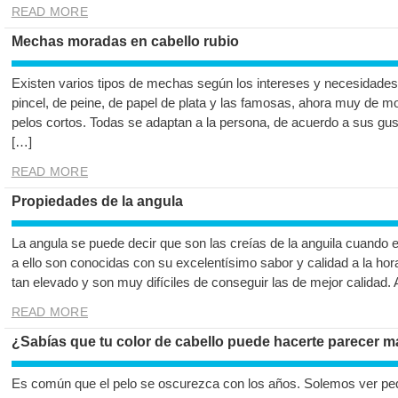
READ MORE
Mechas moradas en cabello rubio
Existen varios tipos de mechas según los intereses y necesidades
pincel, de peine, de papel de plata y las famosas, ahora muy de 
pelos cortos. Todas se adaptan a la persona, de acuerdo a sus gust
[…]
READ MORE
Propiedades de la angula
La angula se puede decir que son las creías de la anguila cuando 
a ello son conocidas con su excelentísimo sabor y calidad a la hor
tan elevado y son muy difíciles de conseguir las de mejor calidad.
READ MORE
¿Sabías que tu color de cabello puede hacerte parecer m
Es común que el pelo se oscurezca con los años. Solemos ver pe