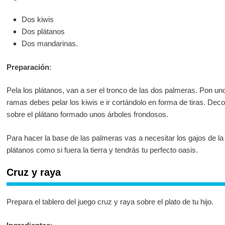
Dos kiwis
Dos plátanos
Dos mandarinas.
Preparación
:
Pela los plátanos, van a ser el tronco de las dos palmeras. Pon un
ramas debes pelar los kiwis e ir cortándolo en forma de tiras. Dec
sobre el plátano formado unos árboles frondosos.
Para hacer la base de las palmeras vas a necesitar los gajos de l
plátanos como si fuera la tierra y tendrás tu perfecto oasis.
Cruz y raya
Prepara el tablero del juego cruz y raya sobre el plato de tu hijo.