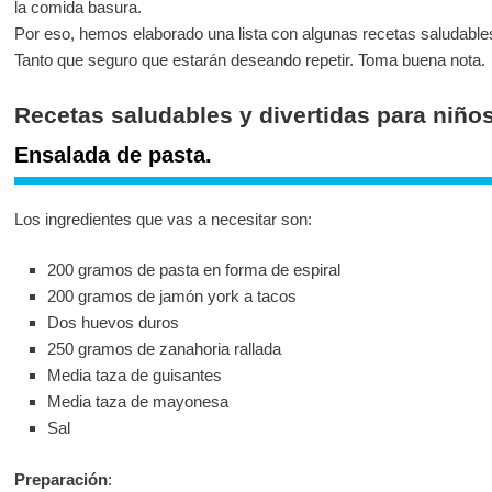
la comida basura.
Por eso, hemos elaborado una lista con algunas recetas saludables
Tanto que seguro que estarán deseando repetir. Toma buena nota.
Recetas saludables y divertidas para niños
Ensalada de pasta.
Los ingredientes que vas a necesitar son:
200 gramos de pasta en forma de espiral
200 gramos de jamón york a tacos
Dos huevos duros
250 gramos de zanahoria rallada
Media taza de guisantes
Media taza de mayonesa
Sal
Preparación
: