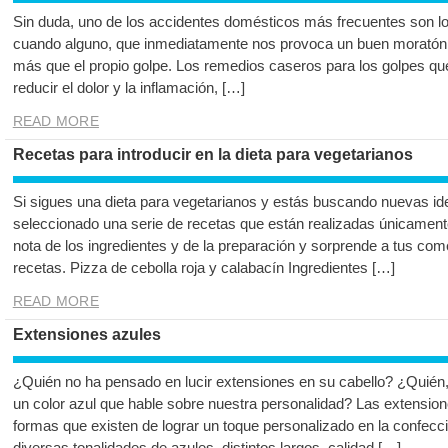
Sin duda, uno de los accidentes domésticos más frecuentes son l
cuando alguno, que inmediatamente nos provoca un buen moratón,
más que el propio golpe. Los remedios caseros para los golpes qu
reducir el dolor y la inflamación, […]
READ MORE
Recetas para introducir en la dieta para vegetarianos
Si sigues una dieta para vegetarianos y estás buscando nuevas id
seleccionado una serie de recetas que están realizadas únicament
nota de los ingredientes y de la preparación y sorprende a tus com
recetas. Pizza de cebolla roja y calabacín Ingredientes […]
READ MORE
Extensiones azules
¿Quién no ha pensado en lucir extensiones en su cabello? ¿Quién
un color azul que hable sobre nuestra personalidad? Las extensio
formas que existen de lograr un toque personalizado en la confecc
diversas tonalidades de azules, distintos largos, calidad […]