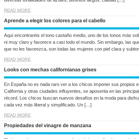
READ MORE
Aprende a elegir los colores para el cabello
Aquí encontraréis el tono castaño medio, uno de los tonos más sol
ni muy claro y favorece a casi todo el mundo. Sin embargo, las que
que no les favorezca, son todas las mujeres con piel clara y subto
READ MORE
Looks con mechas californianas grises
En España no es nada raro ver a los chicos imponer sus propios est
California y otras ciudades influyentes, se aposenta en las princip
récord. Los chicos buscan nuevos desafíos en la moda para disfru
cada vez más liberal y simplificado. Un […]
READ MORE
Propiedades del vinagre de manzana