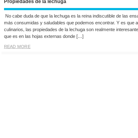
Propiedades de la lechuga
No cabe duda de que la lechuga es la reina indiscutible de las ens
más consumidas y saludables que podemos encontrar. Y es que a
culinarios, las propiedades de la lechuga son realmente interesan
que es en las hojas externas donde […]
READ MORE