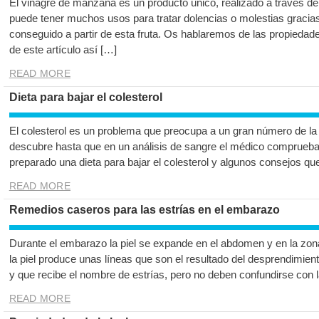
El vinagre de manzana es un producto único, realizado a través d
puede tener muchos usos para tratar dolencias o molestias gracias 
conseguido a partir de esta fruta. Os hablaremos de las propiedad
de este artículo así […]
READ MORE
Dieta para bajar el colesterol
El colesterol es un problema que preocupa a un gran número de l
descubre hasta que en un análisis de sangre el médico comprueba q
preparado una dieta para bajar el colesterol y algunos consejos que
READ MORE
Remedios caseros para las estrías en el embarazo
Durante el embarazo la piel se expande en el abdomen y en la zon
la piel produce unas líneas que son el resultado del desprendimiento
y que recibe el nombre de estrías, pero no deben confundirse con 
READ MORE