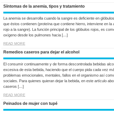
Síntomas de la anemia, tipos y tratamiento
La anemia se desarrolla cuando la sangre es deficiente en glóbulos
que éstos contienen (proteína que contiene hierro, interviene en la 
rojo a la sangre). La función principal de los glóbulos rojos, es c
oxígeno desde los pulmones hacia […]
READ MORE
Remedios caseros para dejar el alcohol
El consumir continuamente y de forma descontrolada bebidas alc
excesiva de esta bebida, haciendo que el cuerpo pida cada vez 
problemas emocionales, mentales, fallos en el organismo así co
sociales. Para quienes quieran dejar la bebida, en este artículo a
caseros […]
READ MORE
Peinados de mujer con tupé