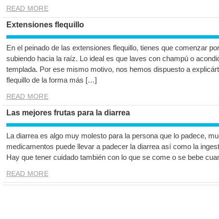
READ MORE
Extensiones flequillo
En el peinado de las extensiones flequillo, tienes que comenzar por 
subiendo hacia la raíz. Lo ideal es que laves con champú o acondic
templada. Por ese mismo motivo, nos hemos dispuesto a explicárt
flequillo de la forma más […]
READ MORE
Las mejores frutas para la diarrea
La diarrea es algo muy molesto para la persona que lo padece, m
medicamentos puede llevar a padecer la diarrea así como la inges
Hay que tener cuidado también con lo que se come o se bebe cua
READ MORE