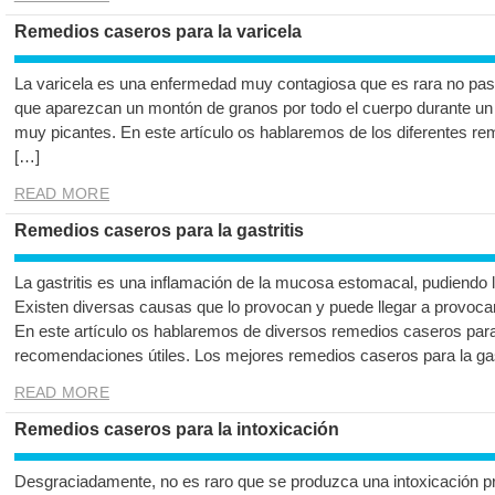
Remedios caseros para la varicela
La varicela es una enfermedad muy contagiosa que es rara no pasar
que aparezcan un montón de granos por todo el cuerpo durante un 
muy picantes. En este artículo os hablaremos de los diferentes re
[…]
READ MORE
Remedios caseros para la gastritis
La gastritis es una inflamación de la mucosa estomacal, pudiendo l
Existen diversas causas que lo provocan y puede llegar a provocar
En este artículo os hablaremos de diversos remedios caseros para 
recomendaciones útiles. Los mejores remedios caseros para la gas
READ MORE
Remedios caseros para la intoxicación
Desgraciadamente, no es raro que se produzca una intoxicación p