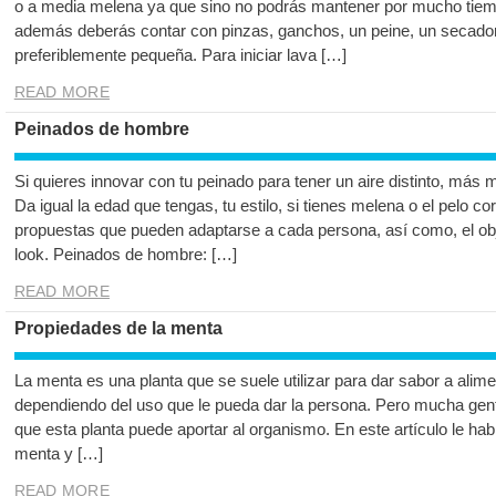
o a media melena ya que sino no podrás mantener por mucho tiemp
además deberás contar con pinzas, ganchos, un peine, un secador
preferiblemente pequeña. Para iniciar lava […]
READ MORE
Peinados de hombre
Si quieres innovar con tu peinado para tener un aire distinto, más
Da igual la edad que tengas, tu estilo, si tienes melena o el pelo co
propuestas que pueden adaptarse a cada persona, así como, el ob
look. Peinados de hombre: […]
READ MORE
Propiedades de la menta
La menta es una planta que se suele utilizar para dar sabor a alime
dependiendo del uso que le pueda dar la persona. Pero mucha gent
que esta planta puede aportar al organismo. En este artículo le ha
menta y […]
READ MORE