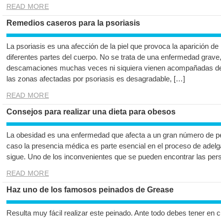
READ MORE
Remedios caseros para la psoriasis
La psoriasis es una afección de la piel que provoca la aparición d
diferentes partes del cuerpo. No se trata de una enfermedad grave,
descamaciones muchas veces ni siquiera vienen acompañadas de p
las zonas afectadas por psoriasis es desagradable, […]
READ MORE
Consejos para realizar una dieta para obesos
La obesidad es una enfermedad que afecta a un gran número de p
caso la presencia médica es parte esencial en el proceso de adelga
sigue. Uno de los inconvenientes que se pueden encontrar las pe
READ MORE
Haz uno de los famosos peinados de Grease
Resulta muy fácil realizar este peinado. Ante todo debes tener en c