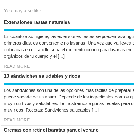
entradas
You may also like...
Extensiones rastas naturales
En cuanto a su higiene, las extensiones rastas se pueden lavar igu
primeros días, es conveniente no lavarlas. Una vez que ya lleves 
colocadas en el cabello sería el momento idóneo para lavarlas en p
orgánicos de tu cuerpo y el […]
READ MORE
10 sándwiches saludables y ricos
Los sándwiches son una de las opciones más fáciles de preparar e
puede sacarte de un apuro. Depende de los ingredientes con los q
muy nutritivos y saludables. Te mostramos algunas recetas para 
muy ricos. Recetas: Sándwiches saludables […]
READ MORE
Cremas con retinol baratas para el verano