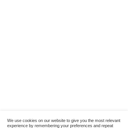
We use cookies on our website to give you the most relevant
experience by remembering your preferences and repeat