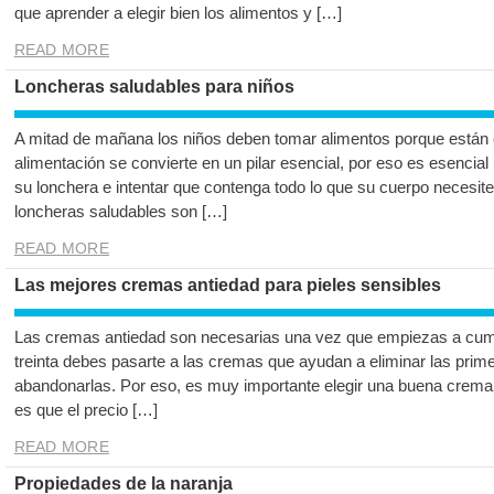
que aprender a elegir bien los alimentos y […]
READ MORE
Loncheras saludables para niños
A mitad de mañana los niños deben tomar alimentos porque están 
alimentación se convierte en un pilar esencial, por eso es esencial
su lonchera e intentar que contenga todo lo que su cuerpo necesite
loncheras saludables son […]
READ MORE
Las mejores cremas antiedad para pieles sensibles
Las cremas antiedad son necesarias una vez que empiezas a cumpli
treinta debes pasarte a las cremas que ayudan a eliminar las pri
abandonarlas. Por eso, es muy importante elegir una buena crema a
es que el precio […]
READ MORE
Propiedades de la naranja