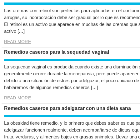
Las cremas con retinol son perfectas para aplicarlas en el contorn
arrugas, su incorporación debe ser gradual por lo que es recomen
El retinol es un activo que aparece en muchas de las cremas que 
activo […]
READ MORE
Remedios caseros para la sequedad vaginal
La sequedad vaginal es producida cuando existe una disminución de
generalmente ocurre durante la menopausia, pero puede aparecer 
debido a una situación de estrés por adelgazar, el poco cuidado de
hablaremos de algunos remedios caseros […]
READ MORE
Remedios caseros para adelgazar con una dieta sana
La obesidad tiene remedio, y lo primero que debes saber es que p
adelgazar funcionen realmente, deben acompañarse de dietas equi
fruta, verduras, y alimentos bajos en grasas animales. Llevar una die