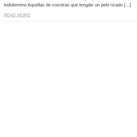
todoterreno Aquellas de vosotras que tengáis un pelo rizado […]
READ MORE