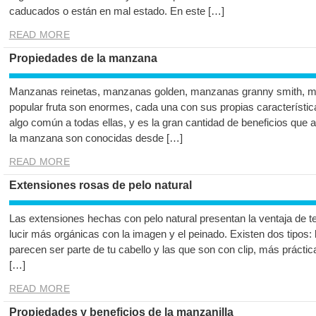
caducados o están en mal estado. En este […]
READ MORE
Propiedades de la manzana
Manzanas reinetas, manzanas golden, manzanas granny smith, ma
popular fruta son enormes, cada una con sus propias característic
algo común a todas ellas, y es la gran cantidad de beneficios que 
la manzana son conocidas desde […]
READ MORE
Extensiones rosas de pelo natural
Las extensiones hechas con pelo natural presentan la ventaja de ten
lucir más orgánicas con la imagen y el peinado. Existen dos tipos: 
parecen ser parte de tu cabello y las que son con clip, más práct
[…]
READ MORE
Propiedades y beneficios de la manzanilla