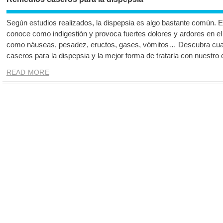
Según estudios realizados, la dispepsia es algo bastante común. 
conoce como indigestión y provoca fuertes dolores y ardores en 
como náuseas, pesadez, eructos, gases, vómitos… Descubra cua
caseros para la dispepsia y la mejor forma de tratarla con nuestro
READ MORE