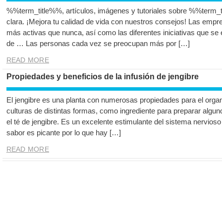
%%term_title%%, artículos, imágenes y tutoriales sobre %%term_t
clara. ¡Mejora tu calidad de vida con nuestros consejos! Las empr
más activas que nunca, así como las diferentes iniciativas que se 
de … Las personas cada vez se preocupan más por […]
READ MORE
Propiedades y beneficios de la infusión de jengibre
El jengibre es una planta con numerosas propiedades para el orga
culturas de distintas formas, como ingrediente para preparar algu
el té de jengibre. Es un excelente estimulante del sistema nervioso
sabor es picante por lo que hay […]
READ MORE