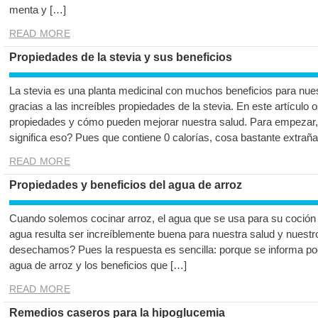
menta y […]
READ MORE
Propiedades de la stevia y sus beneficios
La stevia es una planta medicinal con muchos beneficios para nues
gracias a las increíbles propiedades de la stevia. En este artículo
propiedades y cómo pueden mejorar nuestra salud. Para empezar, 
significa eso? Pues que contiene 0 calorías, cosa bastante extraña
READ MORE
Propiedades y beneficios del agua de arroz
Cuando solemos cocinar arroz, el agua que se usa para su coción
agua resulta ser increíblemente buena para nuestra salud y nuestr
desechamos? Pues la respuesta es sencilla: porque se informa poc
agua de arroz y los beneficios que […]
READ MORE
Remedios caseros para la hipoglucemia