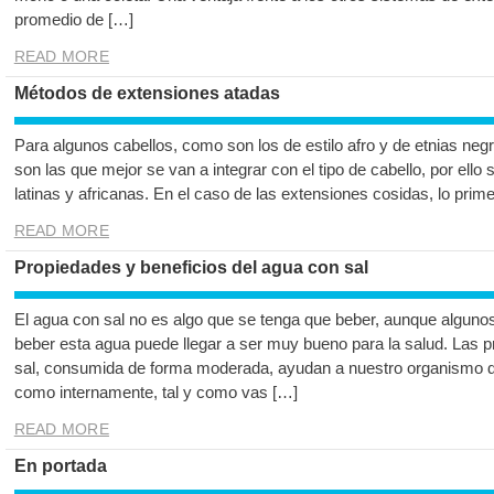
promedio de […]
READ MORE
Métodos de extensiones atadas
Para algunos cabellos, como son los de estilo afro y de etnias negr
son las que mejor se van a integrar con el tipo de cabello, por ello
latinas y africanas. En el caso de las extensiones cosidas, lo prim
READ MORE
Propiedades y beneficios del agua con sal
El agua con sal no es algo que se tenga que beber, aunque alguno
beber esta agua puede llegar a ser muy bueno para la salud. Las 
sal, consumida de forma moderada, ayudan a nuestro organismo de
como internamente, tal y como vas […]
READ MORE
En portada