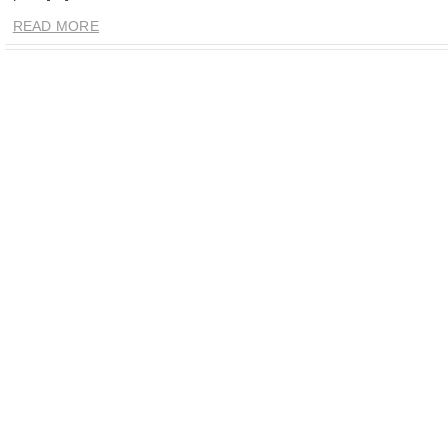
READ MORE