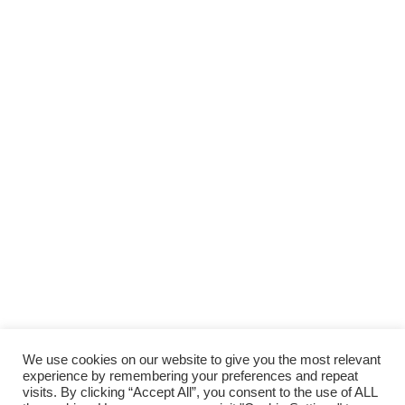
We use cookies on our website to give you the most relevant
experience by remembering your preferences and repeat
visits. By clicking “Accept All”, you consent to the use of ALL