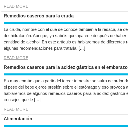
READ MORE
Remedios caseros para la cruda
La cruda, nombre con el que se conoce también a la resaca, se de
deshidratación. Aunque, ya sabéis que aparece después de haber 
cantidad de alcohol. En este artículo os hablaremos de diferentes
algunas recomendaciones para tratarla. […]
READ MORE
Remedios caseros para la acidez gástrica en el embarazo
Es muy común que a partir del tercer trimestre se sufra de ardor 
el peso del bebe ejerce presión sobre el estómago y eso provoca 
hablaremos de algunos remedios caseros para la acidez gástrica 
consejos que le […]
READ MORE
Alimentación