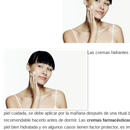
Las cremas hidrantes
piel cuidada, se debe aplicar por la mañana después de una ritual 
recomendable hacerlo antes de dormir. Las
cremas farmacéutica
piel bien hidratada y en algunos casos tienen factor protector, es i