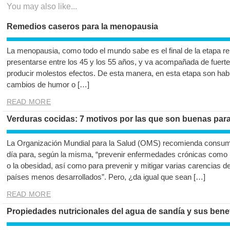
You may also like...
Remedios caseros para la menopausia
La menopausia, como todo el mundo sabe es el final de la etapa re
presentarse entre los 45 y los 55 años, y va acompañada de fuer
producir molestos efectos. De esta manera, en esta etapa son habit
cambios de humor o […]
READ MORE
Verduras cocidas: 7 motivos por las que son buenas para 
La Organización Mundial para la Salud (OMS) recomienda consumir
día para, según la misma, “prevenir enfermedades crónicas como la
o la obesidad, así como para prevenir y mitigar varias carencias de
países menos desarrollados”. Pero, ¿da igual que sean […]
READ MORE
Propiedades nutricionales del agua de sandía y sus benef