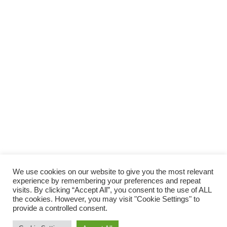
We use cookies on our website to give you the most relevant
experience by remembering your preferences and repeat
visits. By clicking “Accept All”, you consent to the use of ALL
the cookies. However, you may visit "Cookie Settings" to
provide a controlled consent.
© 2014 Vivirsanos.com