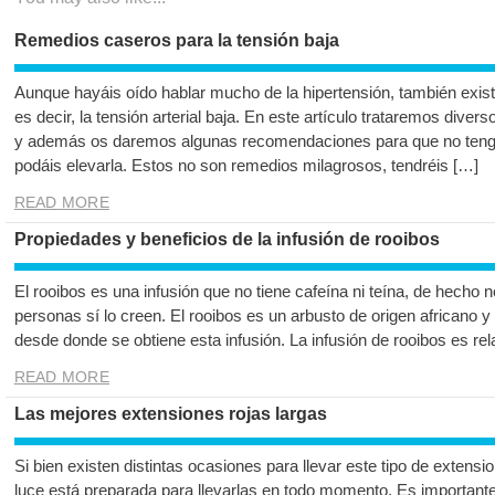
Remedios caseros para la tensión baja
Aunque hayáis oído hablar mucho de la hipertensión, también exis
es decir, la tensión arterial baja. En este artículo trataremos diver
y además os daremos algunas recomendaciones para que no tengáis 
podáis elevarla. Estos no son remedios milagrosos, tendréis […]
READ MORE
Propiedades y beneficios de la infusión de rooibos
El rooibos es una infusión que no tiene cafeína ni teína, de hecho
personas sí lo creen. El rooibos es un arbusto de origen africano y
desde donde se obtiene esta infusión. La infusión de rooibos es re
READ MORE
Las mejores extensiones rojas largas
Si bien existen distintas ocasiones para llevar este tipo de extens
luce está preparada para llevarlas en todo momento. Es importante