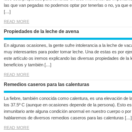
las que van pegadas no podemos optar por tenerlas o no, ya que est
[…]
READ MORE
Propiedades de la leche de avena
En algunas ocasiones, la gente sufre intolerancia a la leche de vaca
muy interesantes para poder tomar leche. Una de estas es por ejem
este artículo os iremos explicando las diversas propiedades de la
beneficios y también […]
READ MORE
Remedios caseros para las calenturas
La fiebre, también conocida como calentura, es una elevación de l
los 37.5º C (aunque en ocasiones depende de la persona). Esto es
inmunitario ante alguna condición anormal en nuestro cuerpo o por
hablaremos de diversos remedios caseros para las calenturas […]
READ MORE