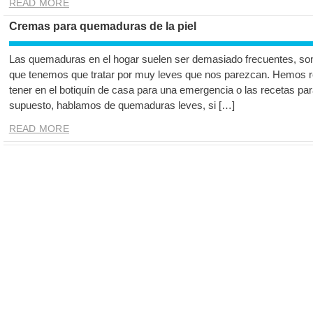
READ MORE
Cremas para quemaduras de la piel
Las quemaduras en el hogar suelen ser demasiado frecuentes, s
que tenemos que tratar por muy leves que nos parezcan. Hemos 
tener en el botiquín de casa para una emergencia o las recetas pa
supuesto, hablamos de quemaduras leves, si […]
READ MORE