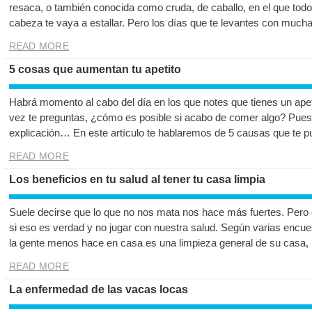
resaca, o también conocida como cruda, de caballo, en el que todo a
cabeza te vaya a estallar. Pero los días que te levantes con much
READ MORE
5 cosas que aumentan tu apetito
Habrá momento al cabo del día en los que notes que tienes un ape
vez te preguntas, ¿cómo es posible si acabo de comer algo? Pues 
explicación… En este artículo te hablaremos de 5 causas que te p
READ MORE
Los beneficios en tu salud al tener tu casa limpia
Suele decirse que lo que no nos mata nos hace más fuertes. Pero
si eso es verdad y no jugar con nuestra salud. Según varias encue
la gente menos hace en casa es una limpieza general de su casa
READ MORE
La enfermedad de las vacas locas