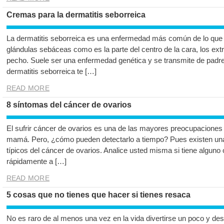
Cremas para la dermatitis seborreica
La dermatitis seborreica es una enfermedad más común de lo que 
glándulas sebáceas como es la parte del centro de la cara, los ext
pecho. Suele ser una enfermedad genética y se transmite de padres
dermatitis seborreica te […]
READ MORE
8 síntomas del cáncer de ovarios
El sufrir cáncer de ovarios es una de las mayores preocupaciones 
mamá. Pero, ¿cómo pueden detectarlo a tiempo? Pues existen un
típicos del cáncer de ovarios. Analice usted misma si tiene alguno
rápidamente a […]
READ MORE
5 cosas que no tienes que hacer si tienes resaca
No es raro de al menos una vez en la vida divertirse un poco y des