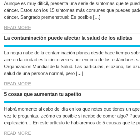
Aunque es muy difícil, presenta una serie de síntomas que te pue
cáncer. Estos son los 15 síntomas más comunes que puedes padec
cáncer. Sangrado premenstrual: Es posible […]
READ MORE
La contaminación puede afectar la salud de los atletas
La negra nube de la contaminación planea desde hace tiempo sobr
aire en la ciudad está cinco veces por encima de los estándares 
Organización Mundial de la Salud. Las partículas, el ozono, los az
salud de una persona normal, pero […]
READ MORE
5 cosas que aumentan tu apetito
Habrá momento al cabo del día en los que notes que tienes un ape
vez te preguntas, ¿cómo es posible si acabo de comer algo? Pues 
explicación… En este artículo te hablaremos de 5 causas que te p
READ MORE