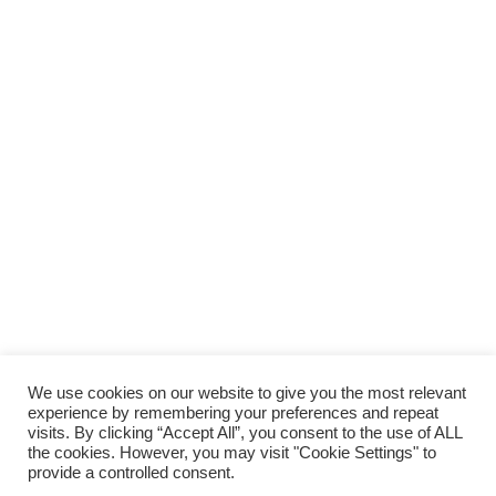
We use cookies on our website to give you the most relevant
experience by remembering your preferences and repeat
visits. By clicking “Accept All”, you consent to the use of ALL
the cookies. However, you may visit "Cookie Settings" to
provide a controlled consent.