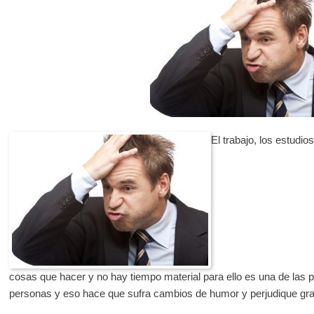
El trabajo, los estudi
cosas que hacer y no hay tiempo material para ello es una de las p
personas y eso hace que sufra cambios de humor y perjudique gr