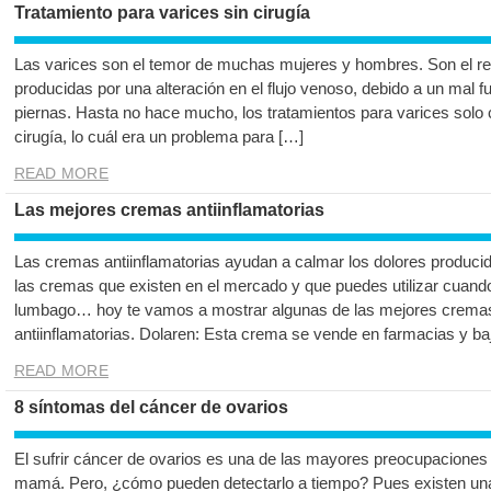
Tratamiento para varices sin cirugía
Las varices son el temor de muchas mujeres y hombres. Son el res
producidas por una alteración en el flujo venoso, debido a un mal 
piernas. Hasta no hace mucho, los tratamientos para varices solo 
cirugía, lo cuál era un problema para […]
READ MORE
Las mejores cremas antiinflamatorias
Las cremas antiinflamatorias ayudan a calmar los dolores produci
las cremas que existen en el mercado y que puedes utilizar cuand
lumbago… hoy te vamos a mostrar algunas de las mejores cremas a
antiinflamatorias. Dolaren: Esta crema se vende en farmacias y ba
READ MORE
8 síntomas del cáncer de ovarios
El sufrir cáncer de ovarios es una de las mayores preocupaciones 
mamá. Pero, ¿cómo pueden detectarlo a tiempo? Pues existen un