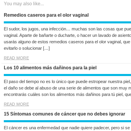
You may also like...
Remedios caseros para el olor vaginal
El sudor, los jugos, una infección… muchas son las cosas que pue
vaginal. Aparte de bañarte o ducharte, o hacer un lavado de asien
usarás alguno de estos remedios caseros para el olor vaginal, qu
evitarlo o solucionar […]
READ MORE
Los 10 alimentos más dañinos para la piel
El paso del tiempo no es lo único que puede estropear nuestra piel
el daño se debe al abuso de una serie de alimentos que son muy mal
encontrarás cuáles son los alimentos más dañinos para tú piel, qu
READ MORE
15 Síntomas comunes de cáncer que no debes ignorar
El cáncer es una enfermedad que nadie quiere padecer, pero si se