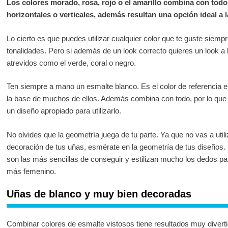
Los colores morado, rosa, rojo o el amarillo combina con todo 
horizontales o verticales, además resultan una opción ideal a l
Lo cierto es que puedes utilizar cualquier color que te guste siem
tonalidades. Pero si además de un look correcto quieres un look a
atrevidos como el verde, coral o negro.
Ten siempre a mano un esmalte blanco. Es el color de referencia 
la base de muchos de ellos. Además combina con todo, por lo que 
un diseño apropiado para utilizarlo.
No olvides que la geometría juega de tu parte. Ya que no vas a util
decoración de tus uñas, esmérate en la geometría de tus diseños. 
son las más sencillas de conseguir y estilizan mucho los dedos p
más femenino.
Uñas de blanco y muy bien decoradas
Combinar colores de esmalte vistosos tiene resultados muy divert