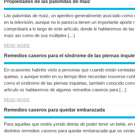
Propiedades de las palomitas de maíz
Las palomitas de maíz, un aperitivo generalmente asociado como u
en la televisión, aunque no lo parezca tienen un importante aporte 
comprobará a lo largo de este artículo, donde le hablaremos de la
maíz así como de sus múltiples […]
READ MORE
Remedios caseros para el síndrome de las piernas inquie
En ocasiones habréis visto a personas que cuando están sentadas
quietas, o aunque estén en su tiempo libre necesitan moverse con
como el síndrome de las piernas inquietas, también conocido co
artículo os hablaremos de algunos remedios caseros para […]
READ MORE
Remedios caseros para quedar embarazada
Para aquellas que estéis yendo detrás de poder tener un bebé, en 
distintos remedios caseros para quedar embarazada que os serán