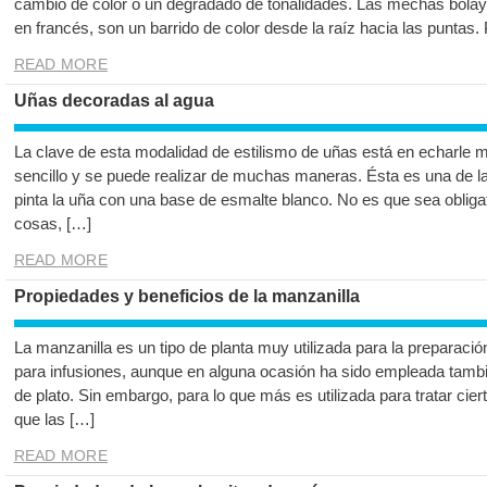
cambio de color o un degradado de tonalidades. Las mechas bola
en francés, son un barrido de color desde la raíz hacia las puntas. 
READ MORE
Uñas decoradas al agua
La clave de esta modalidad de estilismo de uñas está en echarle 
sencillo y se puede realizar de muchas maneras. Ésta es una de 
pinta la uña con una base de esmalte blanco. No es que sea obligato
cosas, […]
READ MORE
Propiedades y beneficios de la manzanilla
La manzanilla es un tipo de planta muy utilizada para la preparació
para infusiones, aunque en alguna ocasión ha sido empleada tambié
de plato. Sin embargo, para lo que más es utilizada para tratar ci
que las […]
READ MORE