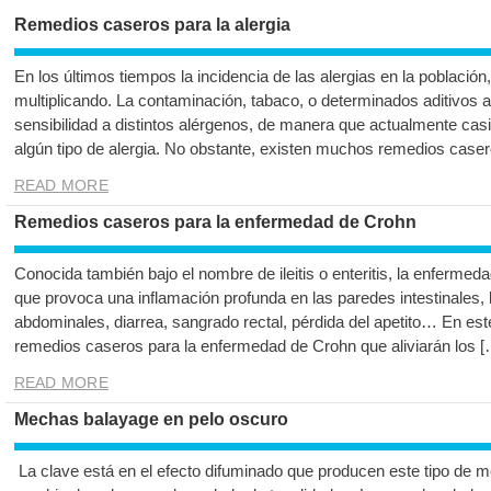
Remedios caseros para la alergia
En los últimos tiempos la incidencia de las alergias en la población
multiplicando. La contaminación, tabaco, o determinados aditivos a
sensibilidad a distintos alérgenos, de manera que actualmente cas
algún tipo de alergia. No obstante, existen muchos remedios caser
READ MORE
Remedios caseros para la enfermedad de Crohn
Conocida también bajo el nombre de ileitis o enteritis, la enfermeda
que provoca una inflamación profunda en las paredes intestinales, 
abdominales, diarrea, sangrado rectal, pérdida del apetito… En es
remedios caseros para la enfermedad de Crohn que aliviarán los [
READ MORE
Mechas balayage en pelo oscuro
La clave está en el efecto difuminado que producen este tipo de me