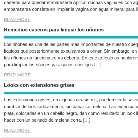
caseros para quedar embarazada Aplicar duchas vaginales con ag
embarazarse consiste en limpiar la vagina con agua mineral para l
READ MORE
Remedios caseros para limpiar los riñones
Los riñones es una de las partes más importantes de nuestro cuer
líquidos que posteriormente expulsamos a orinar. Sin embargo, en 
los riñones no funciona como debería. En este artículo os hablar
para limpiar los riñones ya algunos consejos […]
READ MORE
Looks con extensiones grises
Las extensiones grises, en algunas ocasiones, pueden ser la salv
cambiar de look radicalmente, sin dañar su melena. Las extension
plata, colocadas en un cabello negro, dan como resultado un look 
hacer con un peinado de melena corta, […]
READ MORE