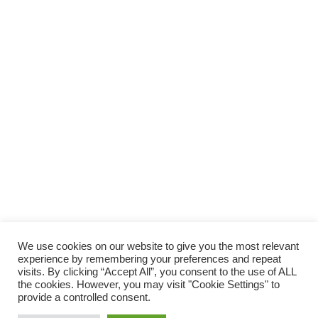
We use cookies on our website to give you the most relevant
experience by remembering your preferences and repeat
visits. By clicking “Accept All”, you consent to the use of ALL
the cookies. However, you may visit "Cookie Settings" to
provide a controlled consent.
© 2014 Vivirsanos.com