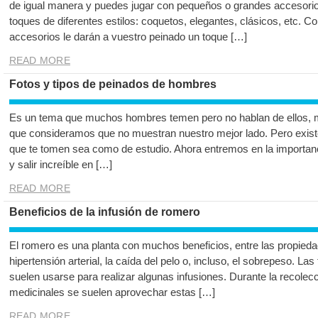
de igual manera y puedes jugar con pequeños o grandes accesori
toques de diferentes estilos: coquetos, elegantes, clásicos, etc. 
accesorios le darán a vuestro peinado un toque […]
READ MORE
Fotos y tipos de peinados de hombres
Es un tema que muchos hombres temen pero no hablan de ellos, m
que consideramos que no muestran nuestro mejor lado. Pero existe
que te tomen sea como de estudio. Ahora entremos en la importan
y salir increíble en […]
READ MORE
Beneficios de la infusión de romero
El romero es una planta con muchos beneficios, entre las propied
hipertensión arterial, la caída del pelo o, incluso, el sobrepeso. Las
suelen usarse para realizar algunas infusiones. Durante la recolecc
medicinales se suelen aprovechar estas […]
READ MORE