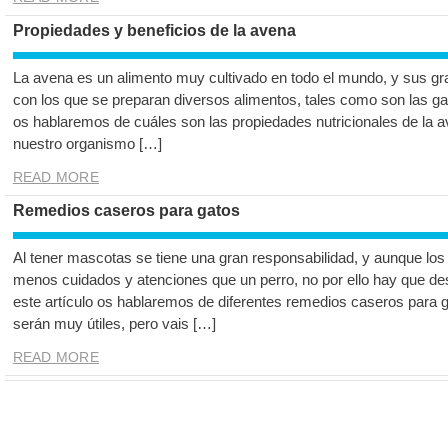
Propiedades y beneficios de la avena
La avena es un alimento muy cultivado en todo el mundo, y sus g
con los que se preparan diversos alimentos, tales como son las gal
os hablaremos de cuáles son las propiedades nutricionales de la a
nuestro organismo […]
READ MORE
Remedios caseros para gatos
Al tener mascotas se tiene una gran responsabilidad, y aunque los
menos cuidados y atenciones que un perro, no por ello hay que de
este artículo os hablaremos de diferentes remedios caseros para 
serán muy útiles, pero vais […]
READ MORE