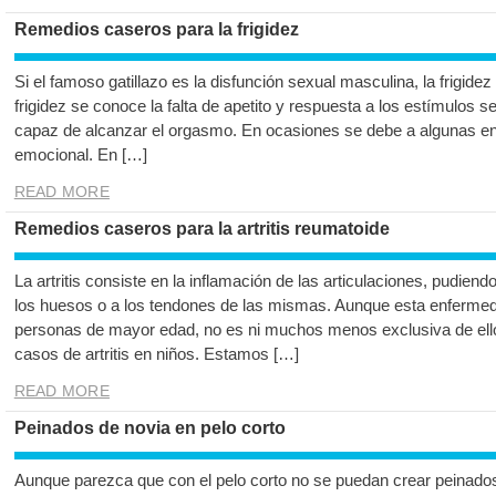
Remedios caseros para la frigidez
Si el famoso gatillazo es la disfunción sexual masculina, la frigide
frigidez se conoce la falta de apetito y respuesta a los estímulos s
capaz de alcanzar el orgasmo. En ocasiones se debe a algunas e
emocional. En […]
READ MORE
Remedios caseros para la artritis reumatoide
La artritis consiste en la inflamación de las articulaciones, pudien
los huesos o a los tendones de las mismas. Aunque esta enfermed
personas de mayor edad, no es ni muchos menos exclusiva de ello
casos de artritis en niños. Estamos […]
READ MORE
Peinados de novia en pelo corto
Aunque parezca que con el pelo corto no se puedan crear peinados