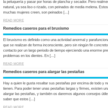
la peluquería y pasar por horas de plancha y secador. Pero realme
natural, ya sea liso o rizado, con peinados de media melena. Estos
muchas mujeres creen, son peinados […]
READ MORE
Remedios caseros para el bruxismo
El bruxismo es definido como una actividad anormal y parafuncion
que se realizan de forma inconsciente, pero sin ningún fin concreto
contacto por un largo periodo de tiempo ejerciendo una enorme pr
problemas en los dientes. En […]
READ MORE
Remedios caseros para alargar las pestañas
Hay a quien le gusta resaltar sus pestañas por encima de todo y n
tienen. Para poder tener unas pestañas largas y firmes, existen u
alargar las pestañas, y también os daremos algunos consejos útile
saber que estos […]
READ MORE