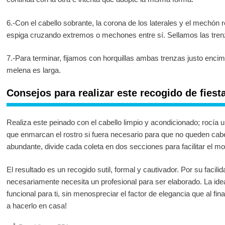
6.-Con el cabello sobrante, la corona de los laterales y el mechó
espiga cruzando extremos o mechones entre sí. Sellamos las tre
7.-Para terminar, fijamos con horquillas ambas trenzas justo encim
melena es larga.
Consejos para realizar este recogido de fiest
Realiza este peinado con el cabello limpio y acondicionado; rocía 
que enmarcan el rostro si fuera necesario para que no queden cabel
abundante, divide cada coleta en dos secciones para facilitar el mon
El resultado es un recogido sutil, formal y cautivador. Por su facilid
necesariamente necesita un profesional para ser elaborado. La ide
funcional para ti, sin menospreciar el factor de elegancia que al fina
a hacerlo en casa!