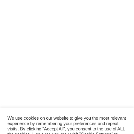
We use cookies on our website to give you the most relevant
experience by remembering your preferences and repeat
visits. By clicking “Accept All”, you consent to the use of ALL