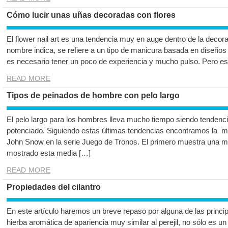
Cómo lucir unas uñas decoradas con flores
El flower nail art es una tendencia muy en auge dentro de la deco
nombre indica, se refiere a un tipo de manicura basada en diseños 
es necesario tener un poco de experiencia y mucho pulso. Pero es
READ MORE
Tipos de peinados de hombre con pelo largo
El pelo largo para los hombres lleva mucho tiempo siendo tendenci
potenciado. Siguiendo estas últimas tendencias encontramos la m
John Snow en la serie Juego de Tronos. El primero muestra una m
mostrado esta media […]
READ MORE
Propiedades del cilantro
En este artículo haremos un breve repaso por alguna de las princip
hierba aromática de apariencia muy similar al perejil, no sólo es 