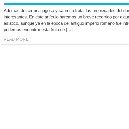
Además de ser una jugosa y sabrosa fruta, las propiedades del d
interesantes. En este artículo haremos un breve recorrido por algu
asiático, aunque ya en la época del antiguo imperio romano fue int
podemos encontrar esta fruta de […]
READ MORE