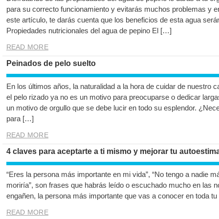
para su correcto funcionamiento y evitarás muchos problemas y en
este artículo, te darás cuenta que los beneficios de esta agua será
Propiedades nutricionales del agua de pepino El […]
READ MORE
Peinados de pelo suelto
En los últimos años, la naturalidad a la hora de cuidar de nuestro 
el pelo rizado ya no es un motivo para preocuparse o dedicar larga
un motivo de orgullo que se debe lucir en todo su esplendor. ¿Nece
para […]
READ MORE
4 claves para aceptarte a ti mismo y mejorar tu autoestim
“Eres la persona más importante en mi vida”, “No tengo a nadie más
moriría”, son frases que habrás leído o escuchado mucho en las no
engañen, la persona más importante que vas a conocer en toda tu
READ MORE