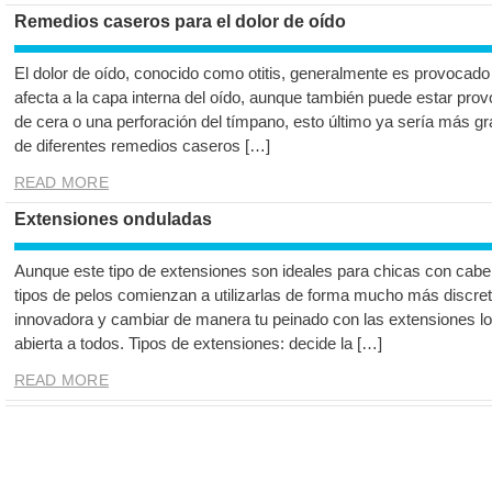
Remedios caseros para el dolor de oído
El dolor de oído, conocido como otitis, generalmente es provocado 
afecta a la capa interna del oído, aunque también puede estar pr
de cera o una perforación del tímpano, esto último ya sería más g
de diferentes remedios caseros […]
READ MORE
Extensiones onduladas
Aunque este tipo de extensiones son ideales para chicas con cabel
tipos de pelos comienzan a utilizarlas de forma mucho más discret
innovadora y cambiar de manera tu peinado con las extensiones lo
abierta a todos. Tipos de extensiones: decide la […]
READ MORE