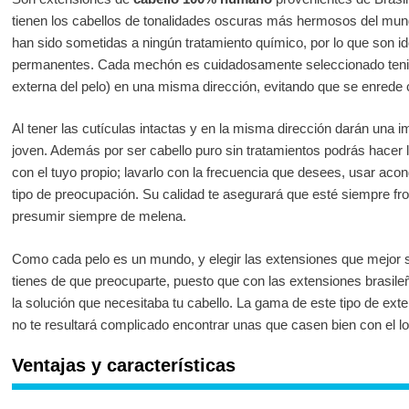
tienen los cabellos de tonalidades oscuras más hermosos del mun
han sido sometidas a ningún tratamiento químico, por lo que son ide
permanentes. Cada mechón es cuidadosamente seleccionado ten
externa del pelo) en una misma dirección, evitando que se enrede 
Al tener las cutículas intactas y en la misma dirección darán una
joven. Además por ser cabello puro sin tratamientos podrás hacer l
con el tuyo propio; lavarlo con la frecuencia que desees, usar acon
tipo de preocupación. Su calidad te asegurará que esté siempre fro
presumir siempre de melena.
Como cada pelo es un mundo, y elegir las extensiones que mejor se
tienes de que preocuparte, puesto que con las extensiones brasile
la solución que necesitaba tu cabello. La gama de este tipo de exte
no te resultará complicado encontrar unas que casen bien con el 
Ventajas y características