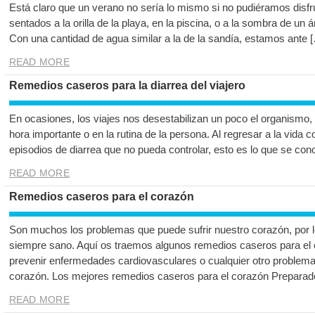
Está claro que un verano no sería lo mismo si no pudiéramos disfr
sentados a la orilla de la playa, en la piscina, o a la sombra de un
Con una cantidad de agua similar a la de la sandía, estamos ante 
READ MORE
Remedios caseros para la diarrea del viajero
En ocasiones, los viajes nos desestabilizan un poco el organismo,
hora importante o en la rutina de la persona. Al regresar a la vida c
episodios de diarrea que no pueda controlar, esto es lo que se cono
READ MORE
Remedios caseros para el corazón
Son muchos los problemas que puede sufrir nuestro corazón, por l
siempre sano. Aquí os traemos algunos remedios caseros para el
prevenir enfermedades cardiovasculares o cualquier otro problem
corazón. Los mejores remedios caseros para el corazón Preparad
READ MORE