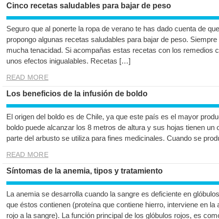
Cinco recetas saludables para bajar de peso
Seguro que al ponerte la ropa de verano te has dado cuenta de que 
propongo algunas recetas saludables para bajar de peso. Siempre 
mucha tenacidad. Si acompañas estas recetas con los remedios ca
unos efectos inigualables. Recetas […]
READ MORE
Los beneficios de la infusión de boldo
El origen del boldo es de Chile, ya que este país es el mayor produ
boldo puede alcanzar los 8 metros de altura y sus hojas tienen un
parte del arbusto se utiliza para fines medicinales. Cuando se prod
READ MORE
Síntomas de la anemia, tipos y tratamiento
La anemia se desarrolla cuando la sangre es deficiente en glóbulos
que éstos contienen (proteína que contiene hierro, interviene en la 
rojo a la sangre). La función principal de los glóbulos rojos, es c