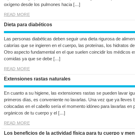
oxígeno desde los pulmones hacia […]
READ MORE
Dieta para diabéticos
Las personas diabéticas deben seguir una dieta rigurosa de alimen
calorías que se ingieren en el cuerpo, las proteínas, los hidratos 
Otro aspecto fundamental en el que suelen coincidir los médicos es 
comidas ya que se debe […]
READ MORE
Extensiones rastas naturales
En cuanto a su higiene, las extensiones rastas se pueden lavar igu
primeros días, es conveniente no lavarlas. Una vez que ya lleves 
colocadas en el cabello sería el momento idóneo para lavarlas en p
orgánicos de tu cuerpo y el […]
READ MORE
Los beneficios de la actividad física para tu cuerpo y men