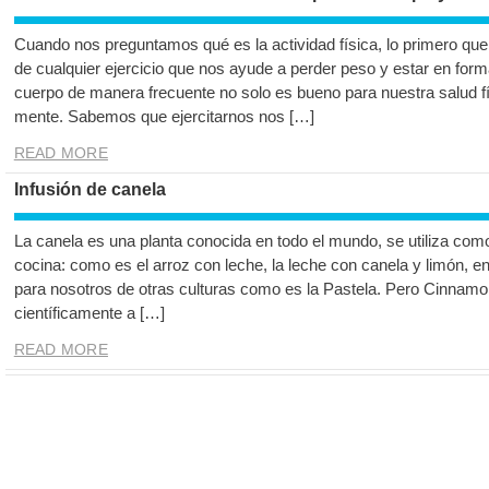
Cuando nos preguntamos qué es la actividad física, lo primero que
de cualquier ejercicio que nos ayude a perder peso y estar en for
cuerpo de manera frecuente no solo es bueno para nuestra salud fí
mente. Sabemos que ejercitarnos nos […]
READ MORE
Infusión de canela
La canela es una planta conocida en todo el mundo, se utiliza co
cocina: como es el arroz con leche, la leche con canela y limón, 
para nosotros de otras culturas como es la Pastela. Pero Cinna
científicamente a […]
READ MORE