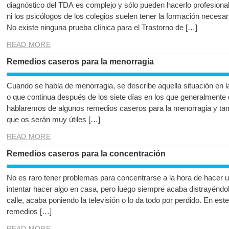
diagnóstico del TDA es complejo y sólo pueden hacerlo profesional
ni los psicólogos de los colegios suelen tener la formación necesari
No existe ninguna prueba clínica para el Trastorno de […]
READ MORE
Remedios caseros para la menorragia
Cuando se habla de menorragia, se describe aquella situación en 
o que continua después de los siete días en los que generalmente d
hablaremos de algunos remedios caseros para la menorragia y t
que os serán muy útiles […]
READ MORE
Remedios caseros para la concentración
No es raro tener problemas para concentrarse a la hora de hacer u
intentar hacer algo en casa, pero luego siempre acaba distrayéndo
calle, acaba poniendo la televisión o lo da todo por perdido. En est
remedios […]
READ MORE