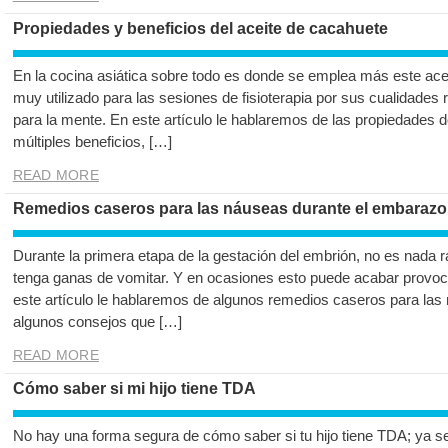
Propiedades y beneficios del aceite de cacahuete
En la cocina asiática sobre todo es donde se emplea más este ac
muy utilizado para las sesiones de fisioterapia por sus cualidades 
para la mente. En este artículo le hablaremos de las propiedades 
múltiples beneficios, […]
READ MORE
Remedios caseros para las náuseas durante el embarazo
Durante la primera etapa de la gestación del embrión, no es nada r
tenga ganas de vomitar. Y en ocasiones esto puede acabar provocan
este artículo le hablaremos de algunos remedios caseros para las
algunos consejos que […]
READ MORE
Cómo saber si mi hijo tiene TDA
No hay una forma segura de cómo saber si tu hijo tiene TDA; ya sea