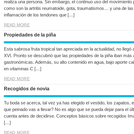
realiza una persona. Sin embargo, el continuo uso del movimiento
como son la artritis reumatoide, gota, traumatismos… y una de las
inflamación de los tendones que […]
READ MORE
Propiedades de la piña
Esta sabrosa fruta tropical tan apreciada en la actualidad, no llegó
XVI. Pronto se descubrió que las propiedades de la piña iban más 
gastronómicas. Además, su alto contenido en agua, bajo aporte caló
en vitaminas C […]
READ MORE
Recogidos de novia
Tu boda se acerca, tal vez ya has elegido el vestido, los zapatos
que peinado vas a llevar? No es algo que se pueda dejar para el úl
cuenta antes de decidirse. Conceptos básicos sobre recogidos Ima
[…]
READ MORE