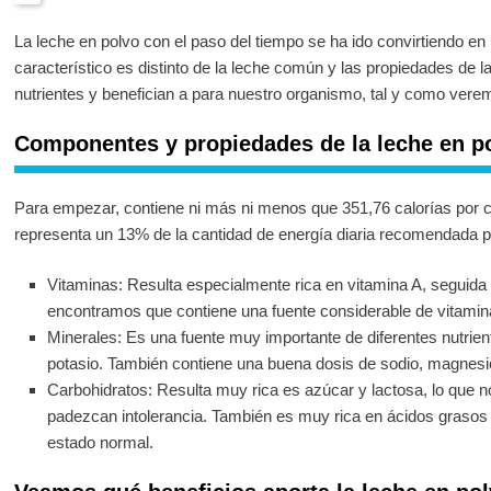
La leche en polvo con el paso del tiempo se ha ido convirtiendo e
característico es distinto de la leche común y las propiedades de 
nutrientes y benefician a para nuestro organismo, tal y como veremo
Componentes y propiedades de la leche en p
Para empezar, contiene ni más ni menos que 351,76 calorías por 
representa un 13% de la cantidad de energía diaria recomendada p
Vitaminas: Resulta especialmente rica en vitamina A, seguida
encontramos que contiene una fuente considerable de vitamin
Minerales: Es una fuente muy importante de diferentes nutrien
potasio. También contiene una buena dosis de sodio, magnesio
Carbohidratos: Resulta muy rica es azúcar y lactosa, lo que 
padezcan intolerancia. También es muy rica en ácidos grasos
estado normal.