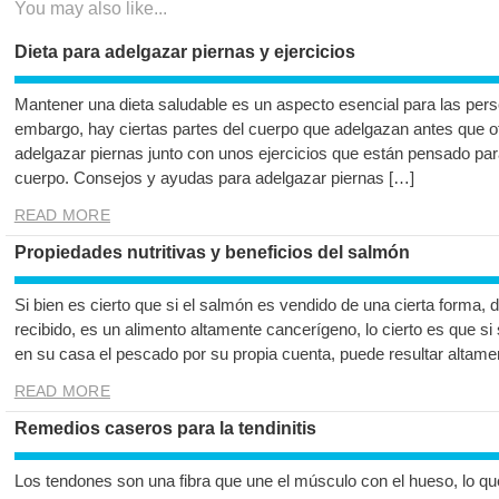
You may also like...
Dieta para adelgazar piernas y ejercicios
Mantener una dieta saludable es un aspecto esencial para las pers
embargo, hay ciertas partes del cuerpo que adelgazan antes que o
adelgazar piernas junto con unos ejercicios que están pensado para
cuerpo. Consejos y ayudas para adelgazar piernas […]
READ MORE
Propiedades nutritivas y beneficios del salmón
Si bien es cierto que si el salmón es vendido de una cierta forma,
recibido, es un alimento altamente cancerígeno, lo cierto es que si
en su casa el pescado por su propia cuenta, puede resultar altamen
READ MORE
Remedios caseros para la tendinitis
Los tendones son una fibra que une el músculo con el hueso, lo qu