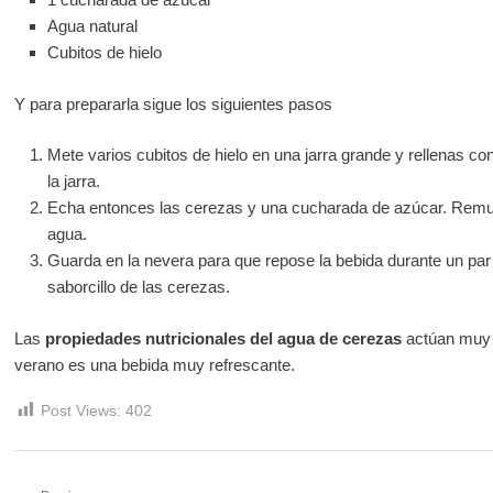
Agua natural
Cubitos de hielo
Y para prepararla sigue los siguientes pasos
Mete varios cubitos de hielo en una jarra grande y rellenas 
la jarra.
Echa entonces las cerezas y una cucharada de azúcar. Remue
agua.
Guarda en la nevera para que repose la bebida durante un par 
saborcillo de las cerezas.
Las
propiedades nutricionales del agua de cerezas
actúan muy 
verano es una bebida muy refrescante.
Post Views:
402