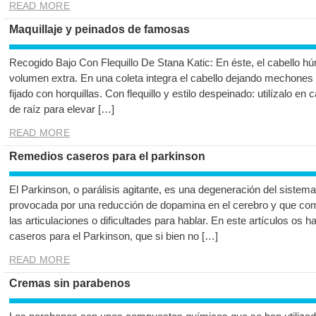
READ MORE
Maquillaje y peinados de famosas
Recogido Bajo Con Flequillo De Stana Katic: En éste, el cabello 
volumen extra. En una coleta integra el cabello dejando mechones 
fijado con horquillas. Con flequillo y estilo despeinado: utilízalo en
de raíz para elevar […]
READ MORE
Remedios caseros para el parkinson
El Parkinson, o parálisis agitante, es una degeneración del siste
provocada por una reducción de dopamina en el cerebro y que co
las articulaciones o dificultades para hablar. En este artículos os
caseros para el Parkinson, que si bien no […]
READ MORE
Cremas sin parabenos