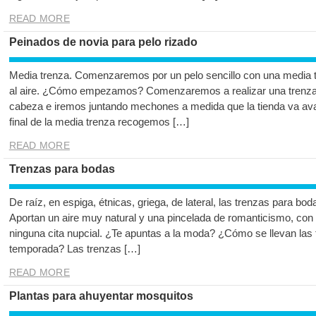
READ MORE
Peinados de novia para pelo rizado
Media trenza. Comenzaremos por un pelo sencillo con una media t
al aire. ¿Cómo empezamos? Comenzaremos a realizar una trenza cl
cabeza e iremos juntando mechones a medida que la tienda va a
final de la media trenza recogemos […]
READ MORE
Trenzas para bodas
De raíz, en espiga, étnicas, griega, de lateral, las trenzas para bo
Aportan un aire muy natural y una pincelada de romanticismo, con
ninguna cita nupcial. ¿Te apuntas a la moda? ¿Cómo se llevan las 
temporada? Las trenzas […]
READ MORE
Plantas para ahuyentar mosquitos