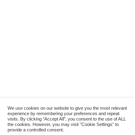
We use cookies on our website to give you the most relevant
experience by remembering your preferences and repeat
visits. By clicking “Accept All”, you consent to the use of ALL
the cookies. However, you may visit "Cookie Settings" to
provide a controlled consent.