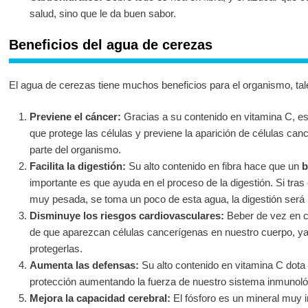
salud, sino que le da buen sabor.
Beneficios del agua de cerezas
El agua de cerezas tiene muchos beneficios para el organismo, ta
Previene el cáncer:
Gracias a su contenido en vitamina C, es
que protege las células y previene la aparición de células ca
parte del organismo.
Facilita la digestión:
Su alto contenido en fibra hace que un
b
importante es que ayuda en el proceso de la digestión. Si tr
muy pesada, se toma un poco de esta agua, la digestión será 
Disminuye los riesgos cardiovasculares:
Beber de vez en c
de que aparezcan células cancerígenas en nuestro cuerpo, ya
protegerlas.
Aumenta las defensas:
Su alto contenido en vitamina C dota 
protección aumentando la fuerza de nuestro sistema inmunoló
Mejora la capacidad cerebral:
El fósforo es un mineral muy 